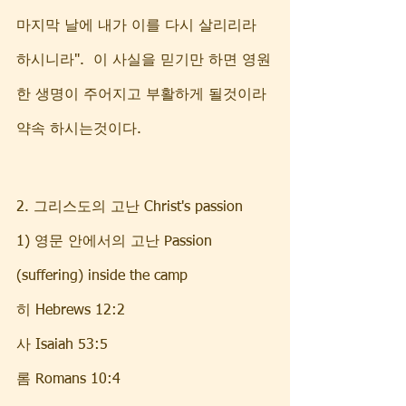
마지막 날에 내가 이를 다시 살리리라 
하시니라".  이 사실을 믿기만 하면 영원
한 생명이 주어지고 부활하게 될것이라 
약속 하시는것이다. 
2. 그리스도의 고난 Christ's passion
1) 영문 안에서의 고난 Passion 
(suffering) inside the camp
히 Hebrews 12:2      
사 Isaiah 53:5    
롬 Romans 10:4      