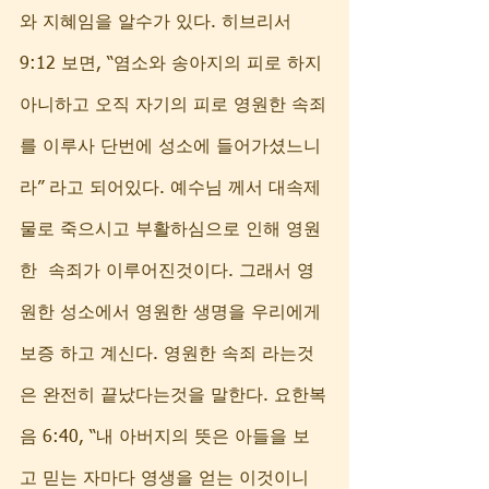
와 지혜임을 알수가 있다. 히브리서 
9:12 보면, “염소와 송아지의 피로 하지 
아니하고 오직 자기의 피로 영원한 속죄
를 이루사 단번에 성소에 들어가셨느니
라” 라고 되어있다. 예수님 께서 대속제
물로 죽으시고 부활하심으로 인해 영원
한  속죄가 이루어진것이다. 그래서 영
원한 성소에서 영원한 생명을 우리에게 
보증 하고 계신다. 영원한 속죄 라는것
은 완전히 끝났다는것을 말한다. 요한복
음 6:40, “내 아버지의 뜻은 아들을 보
고 믿는 자마다 영생을 얻는 이것이니 