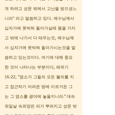
게 하려고 성문 밖에서 고난을 받으셨느
니라" 라고 말씀하고 있다. 예수님께서 
십자가에 못박혀 돌아가실때 몸을 가지
고 밖에 나가서 다 태우는것, 예수님께
서 십자가에 못박혀 돌아가시는것을 말
씀하고 있는것이다. 여기에 대해 중요
한 것이 나타나는 부분이다, 레위기 
16:22, “염소가 그들의 모든 불의를 지
고 접근하기 어려운 땅에 이르거든 그
는 그 염소를 광야에 놓을지니라.” 대속
죄일날 속죄양은 피가 뿌려지고 성문 밖