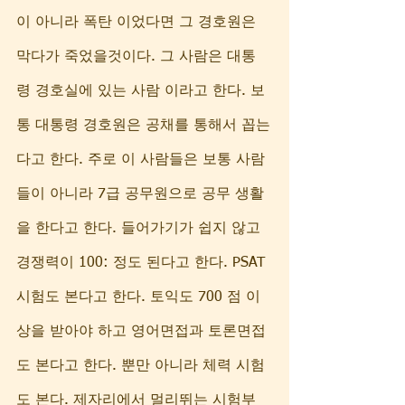
이 아니라 폭탄 이었다면 그 경호원은 
막다가 죽었을것이다. 그 사람은 대통
령 경호실에 있는 사람 이라고 한다. 보
통 대통령 경호원은 공채를 통해서 꼽는
다고 한다. 주로 이 사람들은 보통 사람
들이 아니라 7급 공무원으로 공무 생활
을 한다고 한다. 들어가기가 쉽지 않고 
경쟁력이 100: 정도 된다고 한다. PSAT 
시험도 본다고 한다. 토익도 700 점 이
상을 받아야 하고 영어면접과 토론면접
도 본다고 한다. 뿐만 아니라 체력 시험
도 본다. 제자리에서 멀리뛰는 시험부