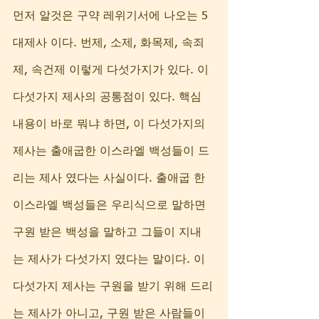
먼저 알것은 구약 레위기서에 나오는 5
대제사 이다. 번제, 소제, 화목제, 속죄
제, 속건제 이렇게 다섯가지가 있다. 이 
다섯가지 제사의 공통점이 있다. 핵심 
내용이 바로 뭐냐 하면, 이 다섯가지의 
제사는 출애굽한 이스라엘 백성들이 드
리는 제사 였다는 사실이다. 출애굽 한 
이스라엘 백성들은 우리식으로 말하면 
구원 받은 백성을 말하고 그들이 지내
는 제사가 다섯가지 였다는 말이다. 이 
다섯가지 제사는 구원을 받기 위해 드리
는 제사가 아니고, 구원 받은 사람들이 