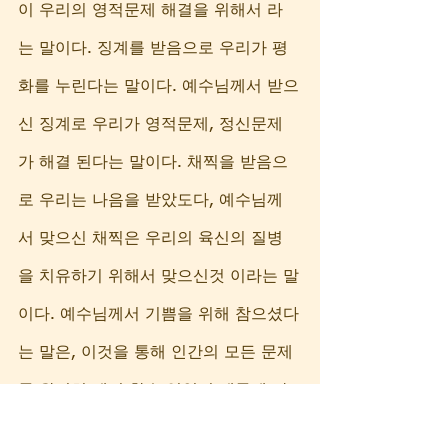
이 우리의 영적문제 해결을 위해서 라
는 말이다. 징계를 받음으로 우리가 평
화를 누린다는 말이다. 예수님께서 받으
신 징계로 우리가 영적문제, 정신문제
가 해결 된다는 말이다. 채찍을 받음으
로 우리는 나음을 받았도다, 예수님께
서 맞으신 채찍은 우리의 육신의 질병
을 치유하기 위해서 맞으신것 이라는 말
이다. 예수님께서 기쁨을 위해 참으셨다
는 말은, 이것을 통해 인간의 모든 문제
를 완전히 해결 할수 있었기 때문에 갖
은 고초를 마다하지 않으신것이다. 로마