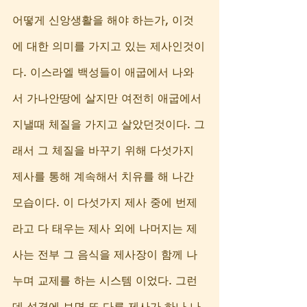
어떻게 신앙생활을 해야 하는가, 이것
에 대한 의미를 가지고 있는 제사인것이
다. 이스라엘 백성들이 애굽에서 나와
서 가나안땅에 살지만 여전히 애굽에서 
지낼때 체질을 가지고 살았던것이다. 그
래서 그 체질을 바꾸기 위해 다섯가지 
제사를 통해 계속해서 치유를 해 나간 
모습이다. 이 다섯가지 제사 중에 번제 
라고 다 태우는 제사 외에 나머지는 제
사는 전부 그 음식을 제사장이 함께 나
누며 교제를 하는 시스템 이었다. 그런