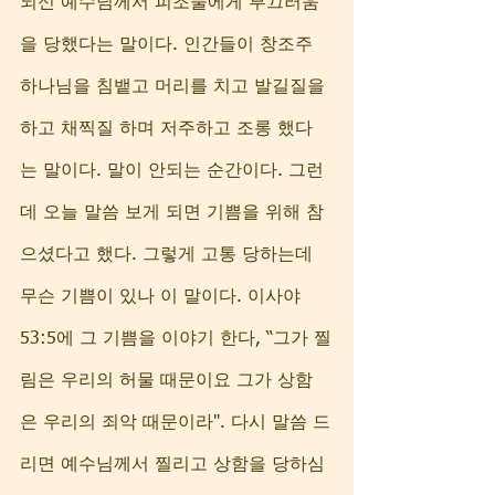
되신 예수님께서 피조물에게 부끄러움
을 당했다는 말이다. 인간들이 창조주 
하나님을 침뱉고 머리를 치고 발길질을 
하고 채찍질 하며 저주하고 조롱 했다
는 말이다. 말이 안되는 순간이다. 그런
데 오늘 말씀 보게 되면 기쁨을 위해 참
으셨다고 했다. 그렇게 고통 당하는데 
무슨 기쁨이 있나 이 말이다. 이사야 
53:5에 그 기쁨을 이야기 한다, “그가 찔
림은 우리의 허물 때문이요 그가 상함
은 우리의 죄악 때문이라". 다시 말씀 드
리면 예수님께서 찔리고 상함을 당하심