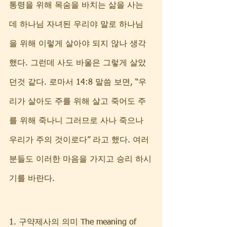
통령을 위해 목숨을 바치는 삶을 사는
데 하나님 자녀된 우리야 말로 하나님
을 위해 이렇게 살아야 되지 않나 생각
했다. 그런데 사도 바울은 그렇게 살았
던것 같다. 로마서 14:8 말씀 보면, “우
리가 살아도 주를 위해 살고 죽어도 주
를 위해 죽나니 그러므로 사나 죽으나 
우리가 주의 것이로다” 라고 했다. 여러
분들도 이러한 마음을 가지고 승리 하시
기를 바란다. 
1. 구약제사의 의미 The meaning of 