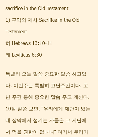
sacrifice in the Old Testament
1) 구약의 제사 Sacrifice in the Old 
Testament
히 Hebrews 13:10-11    
레 Leviticus 6:30    
특별히 오늘 말씀 중요한 말씀 하고있
다. 이번주는 특별히 고난주간이다. 고
난 주간 통해 중요한 말씀 주고 계신다. 
10절 말씀 보면, “우리에게 제단이 있는
데 장막에서 섬기는 자들은 그 제단에
서 먹을 권한이 없나니" 여기서 우리가 