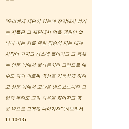
“우리에게 제단이 있는데 장막에서 섬기
는 자들은 그 제단에서 먹을 권한이 없
나니 이는 죄를 위한 짐승의 피는 대제
사장이 가지고 성소에 들어가고 그 육체
는 영문 밖에서 불사름이라 그러므로 예
수도 자기 피로써 백성을 거룩하게 하려
고 성문 밖에서 고난을 받으셨느니라 그
런즉 우리도 그의 치욕을 짊어지고 영
문 밖으로 그에게 나아가자”
 (히브리서 
13:10-13)