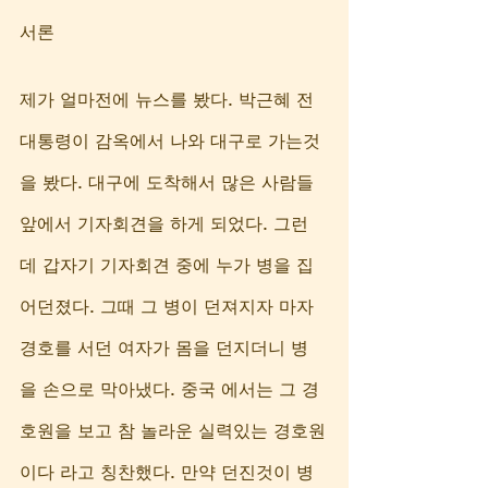
서론
제가 얼마전에 뉴스를 봤다. 박근혜 전
대통령이 감옥에서 나와 대구로 가는것
을 봤다. 대구에 도착해서 많은 사람들 
앞에서 기자회견을 하게 되었다. 그런
데 갑자기 기자회견 중에 누가 병을 집
어던졌다. 그때 그 병이 던져지자 마자 
경호를 서던 여자가 몸을 던지더니 병
을 손으로 막아냈다. 중국 에서는 그 경
호원을 보고 참 놀라운 실력있는 경호원
이다 라고 칭찬했다. 만약 던진것이 병