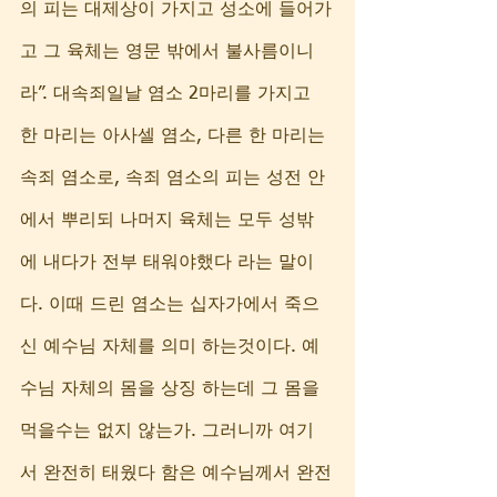
의 피는 대제상이 가지고 성소에 들어가
고 그 육체는 영문 밖에서 불사름이니
라”. 대속죄일날 염소 2마리를 가지고 
한 마리는 아사셀 염소, 다른 한 마리는 
속죄 염소로, 속죄 염소의 피는 성전 안
에서 뿌리되 나머지 육체는 모두 성밖
에 내다가 전부 태워야했다 라는 말이
다. 이때 드린 염소는 십자가에서 죽으
신 예수님 자체를 의미 하는것이다. 예
수님 자체의 몸을 상징 하는데 그 몸을 
먹을수는 없지 않는가. 그러니까 여기
서 완전히 태웠다 함은 예수님께서 완전