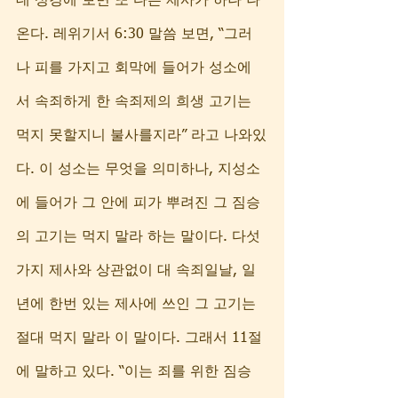
데 성경에 보면 또 다른 제사가 하나 나
온다. 레위기서 6:30 말씀 보면, “그러
나 피를 가지고 회막에 들어가 성소에
서 속죄하게 한 속죄제의 희생 고기는 
먹지 못할지니 불사를지라” 라고 나와있
다. 이 성소는 무엇을 의미하나, 지성소
에 들어가 그 안에 피가 뿌려진 그 짐승
의 고기는 먹지 말라 하는 말이다. 다섯
가지 제사와 상관없이 대 속죄일날, 일
년에 한번 있는 제사에 쓰인 그 고기는 
절대 먹지 말라 이 말이다. 그래서 11절
에 말하고 있다. “이는 죄를 위한 짐승