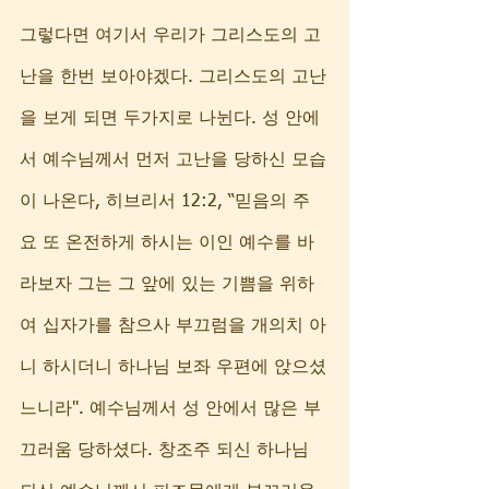
그렇다면 여기서 우리가 그리스도의 고
난을 한번 보아야겠다. 그리스도의 고난
을 보게 되면 두가지로 나뉜다. 성 안에
서 예수님께서 먼저 고난을 당하신 모습
이 나온다, 히브리서 12:2, “믿음의 주
요 또 온전하게 하시는 이인 예수를 바
라보자 그는 그 앞에 있는 기쁨을 위하
여 십자가를 참으사 부끄럼을 개의치 아
니 하시더니 하나님 보좌 우편에 앉으셨
느니라". 예수님께서 성 안에서 많은 부
끄러움 당하셨다. 창조주 되신 하나님 