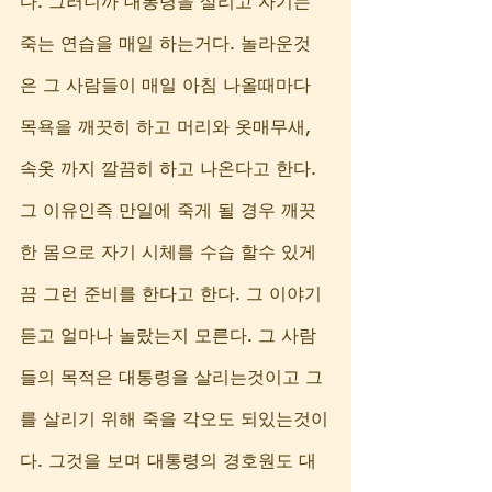
다. 그러니까 대통령을 살리고 자기는 
죽는 연습을 매일 하는거다. 놀라운것
은 그 사람들이 매일 아침 나올때마다 
목욕을 깨끗히 하고 머리와 옷매무새, 
속옷 까지 깔끔히 하고 나온다고 한다. 
그 이유인즉 만일에 죽게 될 경우 깨끗
한 몸으로 자기 시체를 수습 할수 있게
끔 그런 준비를 한다고 한다. 그 이야기 
듣고 얼마나 놀랐는지 모른다. 그 사람
들의 목적은 대통령을 살리는것이고 그
를 살리기 위해 죽을 각오도 되있는것이
다. 그것을 보며 대통령의 경호원도 대