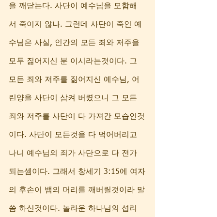
을 깨닫는다. 사단이 예수님을 모함해
서 죽이지 않나. 그런데 사단이 죽인 예
수님은 사실, 인간의 모든 죄와 저주을 
모두 짊어지신 분 이시라는것이다. 그 
모든 죄와 저주를 짊어지신 예수님, 어
린양을 사단이 삼켜 버렸으니 그 모든 
죄와 저주를 사단이 다 가져간 모습인것
이다. 사단이 모든것을 다 먹어버리고 
나니 예수님의 죄가 사단으로 다 전가 
되는셈이다. 그래서 창세기 3:15에 여자
의 후손이 뱀의 머리를 깨버릴것이라 말
씀 하신것이다. 놀라운 하나님의 섭리