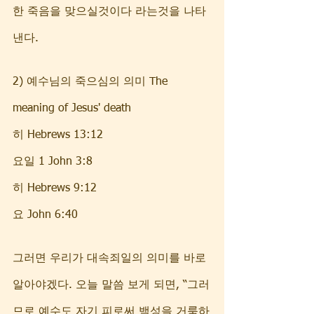
한 죽음을 맞으실것이다 라는것을 나타
낸다. 
2) 예수님의 죽으심의 의미 The 
meaning of Jesus' death
히 Hebrews 13:12  
요일 1 John 3:8  
히 Hebrews 9:12    
요 John 6:40  
그러면 우리가 대속죄일의 의미를 바로 
알아야겠다. 오늘 말씀 보게 되면, “그러
므로 예수도 자기 피로써 백성을 거룩하