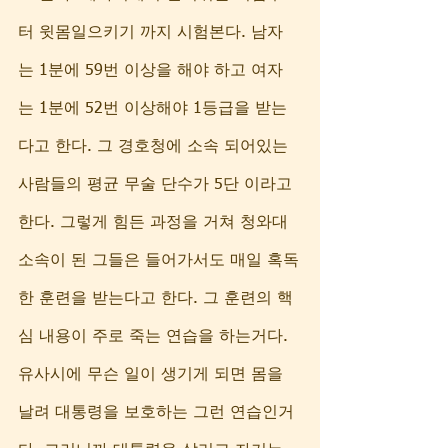
터 윗몸일으키기 까지 시험본다. 남자
는 1분에 59번 이상을 해야 하고 여자
는 1분에 52번 이상해야 1등급을 받는
다고 한다. 그 경호청에 소속 되어있는 
사람들의 평균 무술 단수가 5단 이라고 
한다. 그렇게 힘든 과정을 거쳐 청와대 
소속이 된 그들은 들어가서도 매일 혹독
한 훈련을 받는다고 한다. 그 훈련의 핵
심 내용이 주로 죽는 연습을 하는거다. 
유사시에 무슨 일이 생기게 되면 몸을 
날려 대통령을 보호하는 그런 연습인거