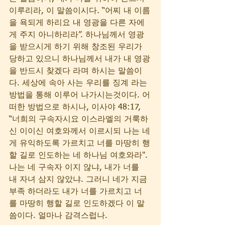
이루리라, 이 말씀이시다. “어찌 내 이름
을 욕되게 하리요 내 영광을 다른 자에
게 주지 아니하리라”. 하나님께서 영광
을 받으시게 하기 위해 창조된 우리가 
당하고 있으니 하나님께서 내가 내 영광
을 반드시 찾겠다 라며 하시는 말씀이
다. 세상에 속아 사는 우리를 징계 라는 
방법을 통해 이루어 나가시는것이다. 어
떠한 방법으로 하시나, 이사야 48:17, 
“너희의 구속자시요 이스라엘의 거룩하
신 이이신 여호와께서 이르시되 나는 네
게 유익하도록 가르치고 너를 마땅히 행
할 길로 인도하는 네 하나님 여호와라". 
나는 네 구속자 이지 않냐, 내가 너를 
내 자녀 삼지 않았냐. 그러니 네가 지금 
부족 하더라도 내가 너를 가르치고 너
를 마땅히 행할 길로 인도하겠다 이 말
씀이다. 얼마나 감격스럽나. 