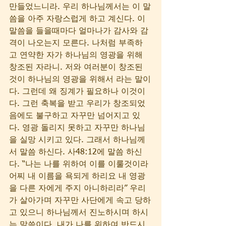
만들었느니라. 우리 하나님께서는 이 말
씀을 아주 자랑스럽게 하고 계신다. 이 
말씀을 들을때마다 얼마나가 감사와 감
격이 나오는지 모른다. 나처럼 부족하
고 연약한 자가 하나님의 영광을 위해 
창조된 자라니. 저와 여러분이 창조된 
것이 하나님의 영광을 위해서 라는 말이
다. 그런데 왜 징계가 필요하나 이것이
다. 그런 축복을 받고 우리가 창조되었
음에도 불구하고 자꾸만 넘어지고 있
다. 영광 돌리지 못하고 자꾸만 하나님
을 실망 시키고 있다. 그래서 하나님께
서 말씀 하신다. 사48:12에 말씀 하신
다. “나는 나를 위하여 이를 이룰것이라 
어찌 내 이름을 욕되게 하리요 내 영광
을 다른 자에게 주지 아니하리라” 우리
가 살아가며 자꾸만 사단에게 속고 당하
고 있으니 하나님께서 진노하시며 하시
는 말씀이다, 내가 나를 위하여 반드시 