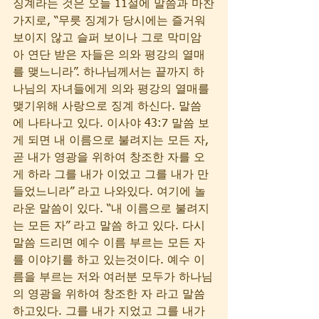
징계라는 것은 오늘 11절에 말씀과 마찬
가지로, “무릇 징계가 당시에는 즐거워 
보이지 않고 슬퍼 보이나 그로 막미암
아 연단 받은 자들은 의와 평강의 열매
를 맺느니라”. 하나님께서는 끝까지 하
나님의 자녀들에게 의와 평강의 열매를 
맺기위해 사랑으로 징계 하신다. 말씀
에 나타나고 있다. 이사야 43:7 말씀 보
게 되면 내 이름으로 불려지는 모든 자, 
곧 내가 영광을 위하여 창조한 자를 오
게 하라 그를 내가 이었고 그를 내가 만
들었느니라” 라고 나와있다. 여기에 놀
라운 말씀이 있다. “내 이름으로 불려지
는 모든 자” 라고 말씀 하고 있다. 다시 
말씀 드리면 예수 이름 부르는 모든 자
를 이야기를 하고 있는것이다. 예수 이
름을 부르는 저와 여러분 모두가 하나님
의 영광을 위하여 창조한 자 라고 말씀 
하고있다. 그를 내가 지었고 그를 내가 