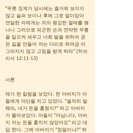
“무릇 징계가 당시에는 즐거워 보이지 
않고 슬퍼 보이나 후에 그로 말미암아 
연달한 자에게는 의의 평강한 열매를 맺
나니 그러므로 피곤한 손과 연약한 무릎
을 일으켜 세우고 너희 발을 위하여 곧
은 길을 만들어 저는 다리로 하여금 어
그러지지 않고 고침을 받게 하라” (히브
리서 12:11-13)
서론 
제가 한 칼럼을 보았다. 한 아버지가 아
들에게 야단을 치고 있었다. “솔직히 말
해라, 네가 돈을 훔쳤지?” 하고 아버지
가 물어보았다. 아들이 “아닙니다, 아버
지 저는 돈을 훔치지 않았아요” 라고 대
답 한다. 그에 아버지가 “정말이냐?” 하