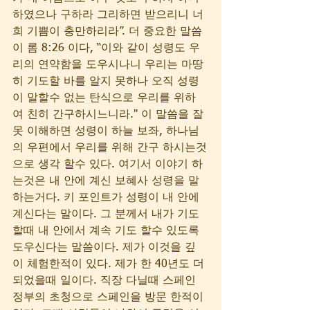
하였으나 구하라 그리하면 받으리니 너
희 기쁨이 충만하리라”. 더 중요한 말씀
이 롬 8:26 이다, “이와 같이 성령도 우
리의 연약함을 도우시나니 우리는 마땅
히 기도할 바를 알지 못하나 오직 성령
이 말할수 없는 탄식으로 우리를 위하
여 친히 간구하시느니라." 이 말씀을 잘
못 이해하면 성령이 하늘 보좌, 하나님
의 우편에서 우리를 위해 간구 하시는것
으로 생각 할수 있다. 여기서 이야기 하
는것은 내 안에 계신 보혜사 성령을 말
하는거다. 키 포인트가 성령이 내 안에 
계신다는 말이다. 그 분께서 내가 기도
할때 내 안에서 계속 기도 할수 있도록 
도우신다는 말씀이다. 제가 이것을 깊
이 체험한적이 있다. 제가 한 40년도 더 
되었을때 일이다. 직장 다닐때 스페인 
정부의 초청으로 스페인을 방문 한적이 