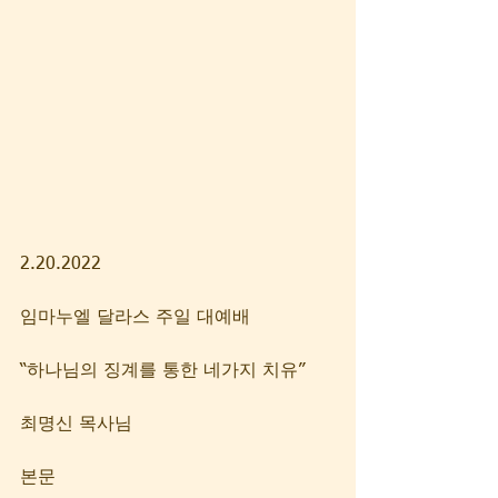
2.20.2022
임마누엘 달라스 주일 대예배
“​​하나님의 징계를 통한 네가지 치유”
최명신 목사님
본문