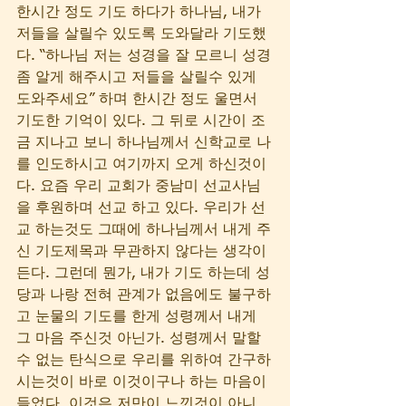
한시간 정도 기도 하다가 하나님, 내가 
저들을 살릴수 있도록 도와달라 기도했
다. “하나님 저는 성경을 잘 모르니 성경
좀 알게 해주시고 저들을 살릴수 있게 
도와주세요” 하며 한시간 정도 울면서 
기도한 기억이 있다. 그 뒤로 시간이 조
금 지나고 보니 하나님께서 신학교로 나
를 인도하시고 여기까지 오게 하신것이
다. 요즘 우리 교회가 중남미 선교사님
을 후원하며 선교 하고 있다. 우리가 선
교 하는것도 그때에 하나님께서 내게 주
신 기도제목과 무관하지 않다는 생각이 
든다. 그런데 뭔가, 내가 기도 하는데 성
당과 나랑 전혀 관계가 없음에도 불구하
고 눈물의 기도를 한게 성령께서 내게 
그 마음 주신것 아닌가. 성령께서 말할
수 없는 탄식으로 우리를 위하여 간구하
시는것이 바로 이것이구나 하는 마음이 
들었다. 이것은 저만이 느낀것이 아니