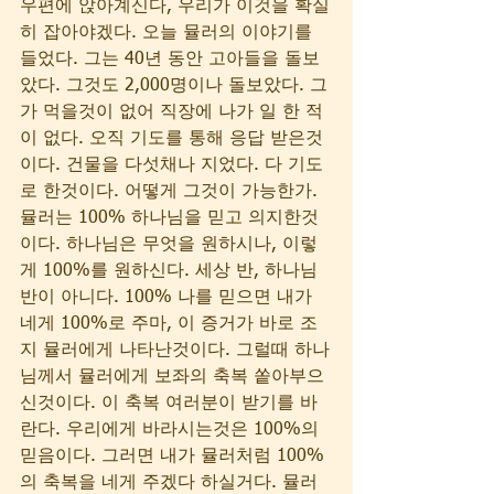
우편에 앉아계신다, 우리가 이것을 확실
히 잡아야겠다. 오늘 뮬러의 이야기를 
들었다. 그는 40년 동안 고아들을 돌보
았다. 그것도 2,000명이나 돌보았다. 그
가 먹을것이 없어 직장에 나가 일 한 적
이 없다. 오직 기도를 통해 응답 받은것
이다. 건물을 다섯채나 지었다. 다 기도
로 한것이다. 어떻게 그것이 가능한가. 
뮬러는 100% 하나님을 믿고 의지한것
이다. 하나님은 무엇을 원하시나, 이렇
게 100%를 원하신다. 세상 반, 하나님 
반이 아니다. 100% 나를 믿으면 내가 
네게 100%로 주마, 이 증거가 바로 조
지 뮬러에게 나타난것이다. 그럴때 하나
님께서 뮬러에게 보좌의 축복 쏱아부으
신것이다. 이 축복 여러분이 받기를 바
란다. 우리에게 바라시는것은 100%의 
믿음이다. 그러면 내가 뮬러처럼 100%
의 축복을 네게 주겠다 하실거다. 뮬러