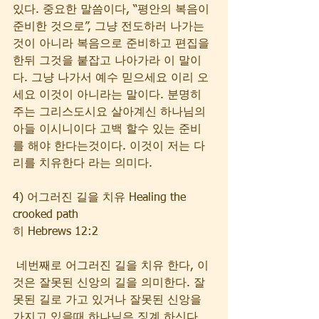
있다. 중요한 말씀이다, “평안의 복음이 
준비한 것으로”, 그냥 전도하러 나가는
것이 아니라 복음으로 준비하고 편집을 
한뒤 그것을 붙잡고 나아가라 이 말이
다. 그냥 나가서 예수 믿으세요 이리 오
세요 이것이 아니라는 말이다. 분명히 
주는 그리스도시요 살아계신 하나님의 
아들 이시니이다 고백 할수 있는 준비
를 해야 한다는것이다. 이것이 저는 다
리를 치유한다 라는 의미다.
4) 어그러진 길을 치유 Healing the 
crooked path
히 Hebrews 12:2
 네번째로 어그러진 길을 치유 한다, 이
것은 잘못된 신앙의 길을 의미한다. 잘
못된 길로 가고 있거나 잘못된 신앙을 
가지고 있을때 하나님은 징계 하신다. 