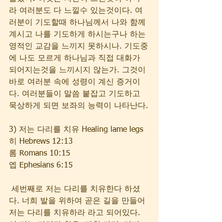
라 여러분도 다 느낄수 있는것이다. 여
러분이 기도할때 하나님께서 나와 함께 
계시고 나를 기도하게 하시는구나 하는 
영적인 교감을 느끼지 못하시나. 기도중
에 나도 모르게 하나님과 직접 대화가 
되어지는것을 느끼시지 않는가. 그것이 
바로 여러분 속에 성령이 계신 증거이
다. 여러분들이 말씀 붙잡고 기도하고 
묵상하게 되면 보좌의 능력이 나타난다.
3) 저는 다리를 치유 Healing lame legs
히 Hebrews 12:13  
롬 Romans 10:15    
엡 Ephesians 6:15    
 세번째로 저는 다리를 치유한다 하셨
다. 너희 발을 위하여 곧은 길을 만들어 
저는 다리를 치유하라 라고 되어있다. 