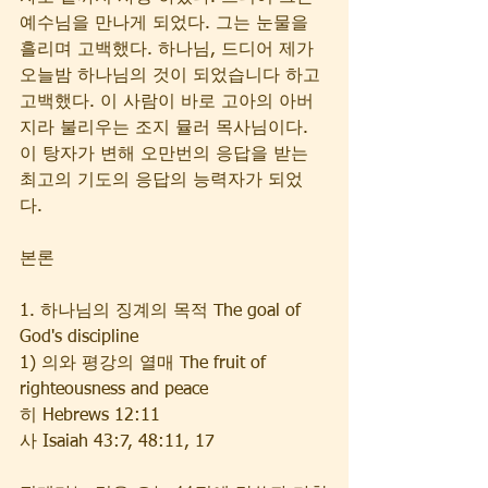
예수님을 만나게 되었다. 그는 눈물을 
흘리며 고백했다. 하나님, 드디어 제가 
오늘밤 하나님의 것이 되었습니다 하고 
고백했다. 이 사람이 바로 고아의 아버
지라 불리우는 조지 뮬러 목사님이다. 
이 탕자가 변해 오만번의 응답을 받는 
최고의 기도의 응답의 능력자가 되었
다. 
본론
1. 하나님의 징계의 목적 The goal of 
God's discipline
1) 의와 평강의 열매 The fruit of 
righteousness and peace
히 Hebrews 12:11    
사 Isaiah 43:7, 48:11, 17