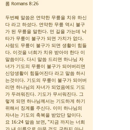
롬 Romans 8:26      
두번째 말씀은 연약한 무릎을 치유 하신
다 라고 하셨다. 연약한 무릎 역시 불구
가 된 무릎을 말한다. 먼 길을 가는데 낙
타가 무릎이 불구가 되면 가치가 없다. 
사람도 무릎이 불구가 되면 생활이 힘들
다. 이것을 너희가 치유 받아야 한다 이 
말씀이다. 다시 말씀 드리면 하나님 자
녀가 기도의 무릎이 불구가 되어버리면 
신앙생활이 힘들어진다 라고 말씀 하시
는것이다. 기도의 무릎이 불구가 되어버
리면 하나님의 자녀가 되었음에도 기도
가 두려워진다. 기도가 무서워진다. 그
렇게 되면 하나님께서는 기도하게 하기 
위해서 징계를 주신다. 이미 하나님의 
자녀는 기도의 축복을 받았단 말이다. 
요 16:24 말씀 보면, “지금 까지는 너희
가 내 이름으로 아무 것도 구하지 아니