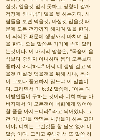
실것, 입을것 얻지 못하고 영향이 갈까 
걱정에 하나님의 일을 못 하는거다. 사
람들을 보면 먹을것, 마실것 입을것 때
문에 모든 건강까지 해치며 일을 한다. 
이 의식주 때문에 생명까지 바치며 일
을 한다. 오늘 말씀은 거기에 속지 말라
는것이다. 이 마지막 말씀은, “목숨이 음
식보다 중하지 아니하며 몸의 오복보다 
중하지 아니하냐" 어찌 네 생명 걸고 먹
을것 마실것 입을것을 위해 사냐, 목숨
이 그보다 중요하지 않느냐 이 말씀이
다. 그러면서 마 6:32 말씀에, “이는 다 
이방인들이 구하는 것이라 너희 하늘 아
버지께서 이 모든것이 너희에게 있어야 
할 줄을 아시느니라” 라고 되어있다. 그
건 이방인들 안믿는 사람들이 하는 고민
이야, 너희는 그런것들 할 필요 없어 이
말씀 이다. 그리고 주님께서 또 말씀 하