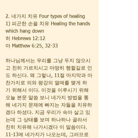
2. 네가지 치유 Four types of healing
1) 피곤한 손을 치유 Healing the hands 
which hang down
히 Hebrews 12:12  
마 Matthew 6:25, 32-33  
하나님께서는 우리를 그냥 두지 않으시
고 친히 가르치시고 마땅히 행할길로 인
도 하신다. 왜 그렇나, 11절 마지막과 마
찬가지로 의와 평강의 열매를 맺게 하
기 위해서 이다. 이것을 이루시기 위해 
오늘 본문 말씀 보니 네가지 방법을 통
해 네가지 문제에 빠지는 자들을 치유하
겠다 하셨다. 지금 우리가 속아 살고 있
는데 그 상태를 보며 하나하나 골라서 
친히 치유해 나가시겠다 이 말씀이다. 
11-13에 네가지가 나오는데, 그러므로 