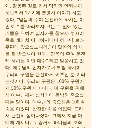
왜, 잘못된 길로 가서 망하면 안되니까. 
히브리서 12:2 에 분명히 이야기 하고 
있다, “믿음의 주여 온전하게 하시는 이 
인 예수를 바라보자 그는 그 앞에 있는 
기쁨을 위하여 십자가를 참으사 부끄러
움을 개의치 아니하시더니 하나님 보좌 
우편에 앉으셨느니라.” 이 말씀의 의미
를 잘 받으셔야 한다. “믿음의 주여 온전
케 하시는 이인 예수” 라고 말씀하고 있
다. 예수님의 십자가로서 부활 하시며 
우리의 구원을 완전하게 이루신 분 이라
는것이다. 우리의 구원은 100% 구원이
지 50% 구원이 아니다. 이 구원을 위해
서 예수님께서 십자가에 못박혀 죽으셨
다는 말이다. 예수님의 죽으심은 100% 
죽음 이었다, 완전한 죽음 이었다. 그래
서 완전히 살아나셨다. 그래서 지금 어
디에 계시나, 그 증거로 하나님의 보좌 