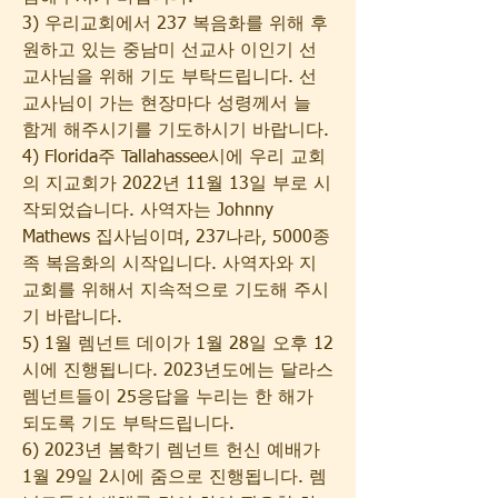
3) 우리교회에서 237 복음화를 위해 후
원하고 있는 중남미 선교사 이인기 선
교사님을 위해 기도 부탁드립니다. 선
교사님이 가는 현장마다 성령께서 늘 
함게 해주시기를 기도하시기 바랍니다. 
4) Florida주 Tallahassee시에 우리 교회
의 지교회가 2022년 11월 13일 부로 시
작되었습니다. 사역자는 Johnny 
Mathews 집사님이며, 237나라, 5000종
족 복음화의 시작입니다. 사역자와 지
교회를 위해서 지속적으로 기도해 주시
기 바랍니다.
5) 1월 렘넌트 데이가 1월 28일 오후 12
시에 진행됩니다. 2023년도에는 달라스 
렘넌트들이 25응답을 누리는 한 해가 
되도록 기도 부탁드립니다.
6) 2023년 봄학기 렘넌트 헌신 예배가 
1월 29일 2시에 줌으로 진행됩니다. 렘