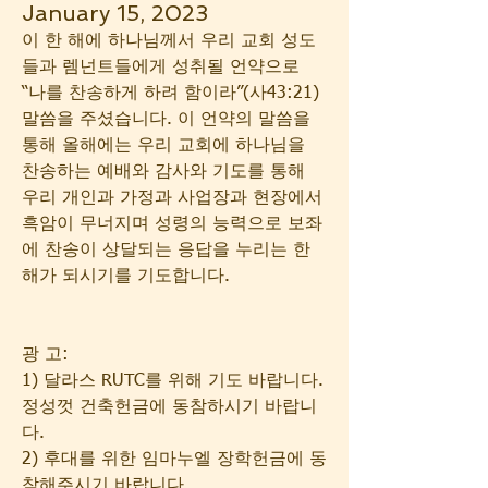
January 15, 2023
이 한 해에 하나님께서 우리 교회 성도
들과 렘넌트들에게 성취될 언약으로 
“나를 찬송하게 하려 함이라”(사43:21) 
말씀을 주셨습니다. 이 언약의 말씀을 
통해 올해에는 우리 교회에 하나님을 
찬송하는 예배와 감사와 기도를 통해 
우리 개인과 가정과 사업장과 현장에서 
흑암이 무너지며 성령의 능력으로 보좌
에 찬송이 상달되는 응답을 누리는 한
해가 되시기를 기도합니다.
광 고:
1) 달라스 RUTC를 위해 기도 바랍니다. 
정성껏 건축헌금에 동참하시기 바랍니
다.
2) 후대를 위한 임마누엘 장학헌금에 동
참해주시기 바랍니다.