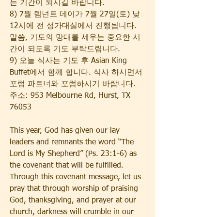
는 기간이 되시길 바랍니다.
8) 7월 렘넌트 데이가 7월 27일(토) 낮 
12시에 전 성가대실에서 진행됩니다. 
말씀, 기도의 망대를 세우는 중요한 시
간이 되도록 기도 부탁드립니다. 
9) 오늘 식사는 기도 후 Asian King 
Buffet에서 함께 합니다. 식사 하시면서 
포럼 파트너와 포럼하시기 바랍니다.
주소: 953 Melbourne Rd, Hurst, TX 
76053
This year, God has given our lay 
leaders and remnants the word “The 
Lord is My Shepherd” (Ps. 23:1-6) as 
the covenant that will be fulfilled. 
Through this covenant message, let us 
pray that through worship of praising 
God, thanksgiving, and prayer at our 
church, darkness will crumble in our 