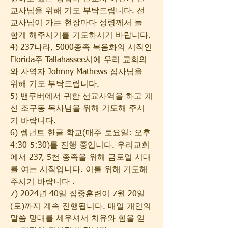
교사님을 위해 기도 부탁드립니다. 선
교사님이 가는 현장마다 성령께서 늘 
함게 해주시기를 기도하시기 바랍니다.
4) 237나라, 5000종족 복음화의 시작인 
Florida주 Tallahassee시에 우리 교회의
와 사역자 Johnny Mathews 집사님을 
위해 기도 부탁드립니다.
5) 밴쿠버에서 귀한 선교사역을 하고 계
신 조구동 목사님을 위해 기도해 주시
기 바랍니다.
6) 렘넌트 한글 학교(매주 토요일: 오후
4:30-5:30)를 진행 중입니다. 우리교회
에서 237, 5천 종족을 위해 금토일 시대
를 여는 시작입니다. 이를 위해 기도해 
주시기 바랍니다 . 
7) 2024년 40일 집중훈련이 7월 20일
(토)까지 계속 진행됩니다. 매일 개인의 
말씀 망대를 세우셔서 치유와 힘을 얻