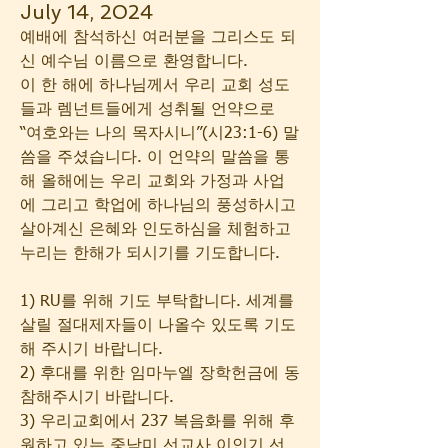
July 14, 2024
예배에 참석하신 여러분을 그리스도 되
신 예수님 이름으로 환영합니다.
이 한 해에 하나님께서 우리 교회 성도
들과 렘넌트들에게 성취될 언약으로 
“여호와는 나의 목자시니”(시23:1-6) 말
씀을 주셨습니다. 이 언약의 말씀을 통
해 올해에는 우리 교회와 가정과 사업
에 그리고 학업에 하나님의 풍성하시고 
살아계신 은혜와 인도하심을 체험하고 
누리는 한해가 되시기를 기도합니다.
1) RU를 위해 기도 부탁합니다. 세계를 
살릴 절대제자들이 나올수 있도록 기도
해 주시기 바랍니다.
2) 후대를 위한 임마누엘 장학헌금에 동
참해주시기 바랍니다.
3) 우리교회에서 237 복음화를 위해 후
원하고 있는 중남미 선교사 이인기 선