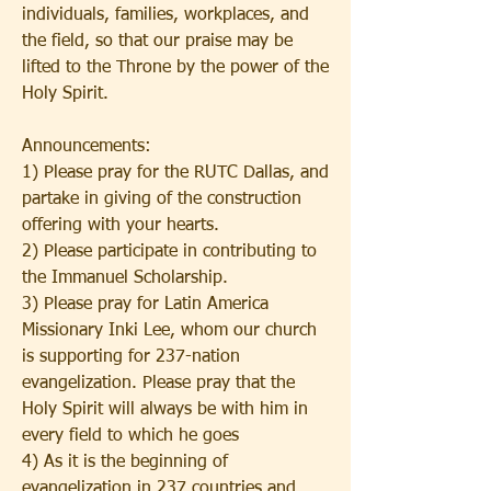
individuals, families, workplaces, and 
the field, so that our praise may be 
lifted to the Throne by the power of the 
Holy Spirit.
Announcements:
1) Please pray for the RUTC Dallas, and 
partake in giving of the construction 
offering with your hearts.
2) Please participate in contributing to 
the Immanuel Scholarship.
3) Please pray for Latin America 
Missionary Inki Lee, whom our church 
is supporting for 237-nation 
evangelization. Please pray that the 
Holy Spirit will always be with him in 
every field to which he goes
4) As it is the beginning of 
evangelization in 237 countries and 