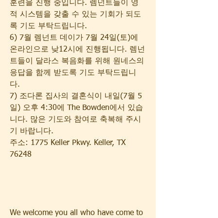
훈련을 진행 중입니다. 렘넌트들이 영
적 시스템을 갖출 수 있는 기회가 되도
록 기도 부탁드립니다. 
6) 7월 렘넌트 데이가 7월 24일(토)에 
온라인으로 낮12시에 진행됩니다. 렘넌
트들이 달라스 복음화를 위해 원네스의 
응답을 함께 받도록 기도 부탁드립니
다.
7) 조다론 집사의 결혼식이 내일(7월 5
일) 오후 4:30에 The Bowden에서 있습
니다. 많은 기도와 참여로 축복해 주시
기 바랍니다. 
주소: 1775 Keller Pkwy. Keller, TX 
76248
We welcome you all who have come to 