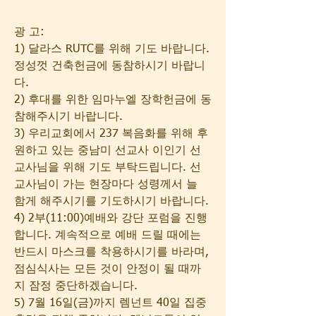
광 고:
1) 달라스 RUTC를 위해 기도 바랍니다. 
정성껏 건축헌금에 동참하시기 바랍니
다. 
2) 후대를 위한 임마누엘 장학헌금에 동
참해주시기 바랍니다. 
3) 우리교회에서 237 복음화를 위해 후
원하고 있는 중남미 선교사 이인기 선
교사님을 위해 기도 부탁드립니다. 선
교사님이 가는 현장마다 성령께서 늘 
함게 해주시기를 기도하시기 바랍니다.  
4) 2부(11:00)예배와 강단 포럼을 진행
합니다. 계속적으로 예배 드릴 때에는 
반드시 마스크를 착용하시기를 바라며, 
점심식사는 모든 것이 안정이 될 때까
지 잠정 중단하겠습니다.
5) 7월 16일(금)까지 렘넌트 40일 집중