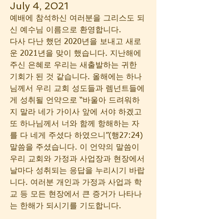
July 4, 2021
예배에 참석하신 여러분을 그리스도 되
신 예수님 이름으로 환영합니다.  
다사 다난 했던 2020년을 보내고 새로
운 2021년을 맞이 했습니다. 지난해에 
주신 은혜로 우리는 새출발하는 귀한 
기회가 된 것 같습니다. 올해에는 하나
님께서 우리 교회 성도들과 렘넌트들에
게 성취될 언약으로 “바울아 드려워하
지 말라 네가 가이사 앞에 서야 하겠고 
또 하나님께서 너와 함께 항해하는 자
를 다 네게 주셨다 하였으니”(행27:24) 
말씀을 주셨습니다. 이 언약의 말씀이 
우리 교회와 가정과 사업장과 현장에서 
날마다 성취되는 응답을 누리시기 바랍
니다. 여러분 개인과 가정과 사업과 학
교 등 모든 현장에서 큰 증거가 나타나
는 한해가 되시기를 기도합니다. 