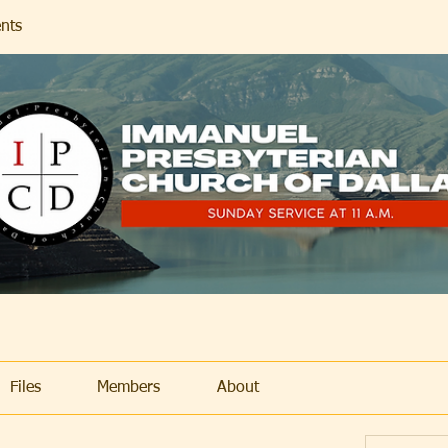
nts
Files
Members
About