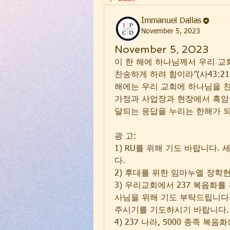
Immanuel Dallas
November 5, 2023
November 5, 2023
이 한 해에 하나님께서 우리 교
찬송하게 하려 함이라”(사43:2
해에는 우리 교회에 하나님을 찬
가정과 사업장과 현장에서 흑암
달되는 응답을 누리는 한해가 
광 고:
1) RU를 위해 기도 바랍니다
다.
2) 후대를 위한 임마누엘 장학
3) 우리교회에서 237 복음화
사님을 위해 기도 부탁드립니다.
주시기를 기도하시기 바랍니다.
4) 237 나라, 5000 종족 복음화