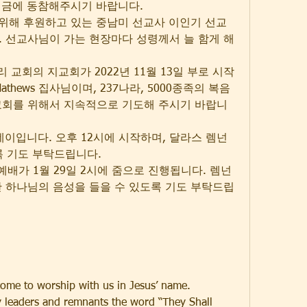
헌금에 동참해주시기 바랍니다.
를 위해 후원하고 있는 중남미 선교사 이인기 선교
 선교사님이 가는 현장마다 성령께서 늘 함게 해
 
e시에 우리 교회의 지교회가 2022년 11월 13일 부로 시작
athews 집사님이며, 237나라, 5000종족의 복음
교회를 위해서 지속적으로 기도해 주시기 바랍니
트 데이입니다. 오후 12시에 시작하며, 달라스 렘넌
록 기도 부탁드립니다.
 예배가 1월 29일 2시에 줌으로 진행됩니다. 렘넌
 하나님의 음성을 들을 수 있도록 기도 부탁드립
me to worship with us in Jesus’ name. 
y leaders and remnants the word “They Shall 