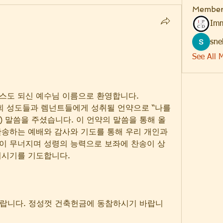
Member
Imm
sne
See All 
스도 되신 예수님 이름으로 환영합니다. 
회 성도들과 렘넌트들에게 성취될 언약으로 “나를 
1) 말씀을 주셨습니다. 이 언약의 말씀을 통해 올
송하는 예배와 감사와 기도를 통해 우리 개인과 
이 무너지며 성령의 능력으로 보좌에 찬송이 상
되시기를 기도합니다.
도 바랍니다. 정성껏 건축헌금에 동참하시기 바랍니