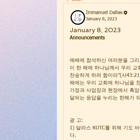
Immanuel Dallas
January 8, 2023
January 8, 2023
Announcements
예배에 참석하신 여러분을 그리
이 한 해에 하나님께서 우리 교
찬송하게 하려 함이라”(사43:2
해에는 우리 교회에 하나님을 찬
가정과 사업장과 현장에서 흑암
달되는 응답을 누리는 한해가 
광 고:
1) 달라스 RUTC를 위해 기
다.