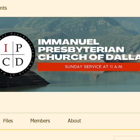
nts
Files
Members
About