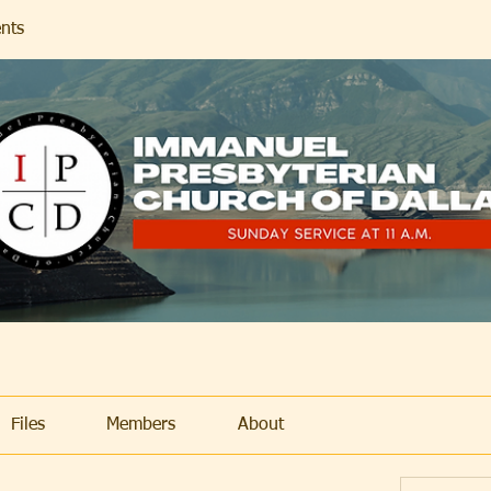
nts
Files
Members
About