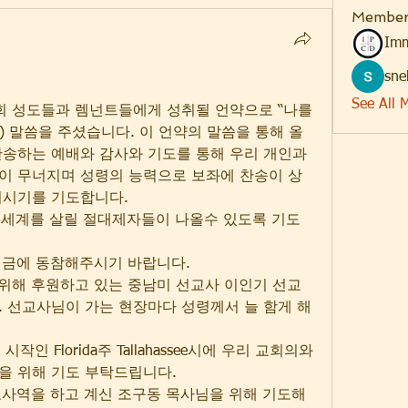
Member
Imm
sne
See All 
회 성도들과 렘넌트들에게 성취될 언약으로 “나를 
1) 말씀을 주셨습니다. 이 언약의 말씀을 통해 올
송하는 예배와 감사와 기도를 통해 우리 개인과 
이 무너지며 성령의 능력으로 보좌에 찬송이 상
되시기를 기도합니다.
다. 세계를 살릴 절대제자들이 나올수 있도록 기도
헌금에 동참해주시기 바랍니다.
를 위해 후원하고 있는 중남미 선교사 이인기 선교
 선교사님이 가는 현장마다 성령께서 늘 함게 해
 
시작인 Florida주 Tallahassee시에 우리 교회의와 
집사님을 위해 기도 부탁드립니다.
교사역을 하고 계신 조구동 목사님을 위해 기도해 