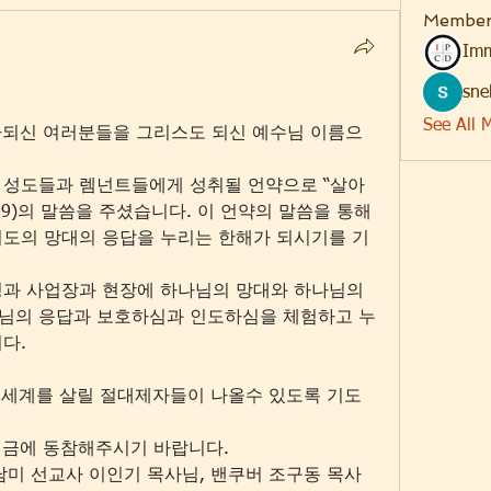
Member
Imm
sne
See All 
길자되신 여러분들을 그리스도 되신 예수님 이름으
 성도들과 렘넌트들에게 성취될 언약으로 “살아
-9)의 말씀을 주셨습니다. 이 언약의 말씀을 통해 
기도의 망대의 응답을 누리는 한해가 되시기를 기
정과 사업장과 현장에 하나님의 망대와 하나님의 
님의 응답과 보호하심과 인도하심을 체험하고 누
다.
다. 세계를 살릴 절대제자들이 나올수 있도록 기도
헌금에 동참해주시기 바랍니다.
중남미 선교사 이인기 목사님, 밴쿠버 조구동 목사