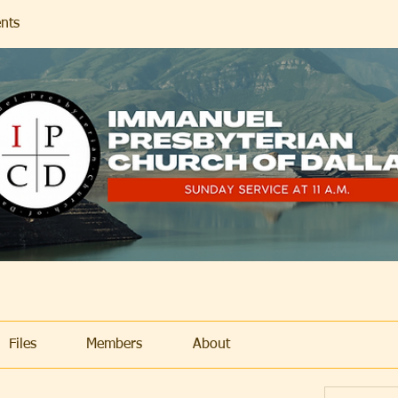
nts
Files
Members
About