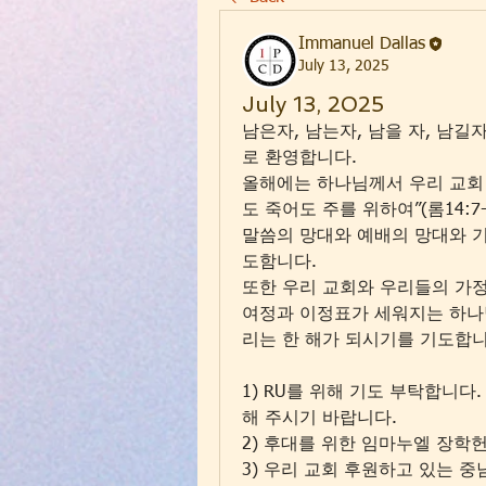
Immanuel Dallas
July 13, 2025
July 13, 2025
남은자, 남는자, 남을 자, 남
로 환영합니다. 
올해에는 하나님께서 우리 교회
도 죽어도 주를 위하여”(롬14:7
말씀의 망대와 예배의 망대와 
도함니다. 
또한 우리 교회와 우리들의 가
여정과 이정표가 세워지는 하나
리는 한 해가 되시기를 기도합니
1) RU를 위해 기도 부탁합니
해 주시기 바랍니다.
2) 후대를 위한 임마누엘 장학
3) 우리 교회 후원하고 있는 