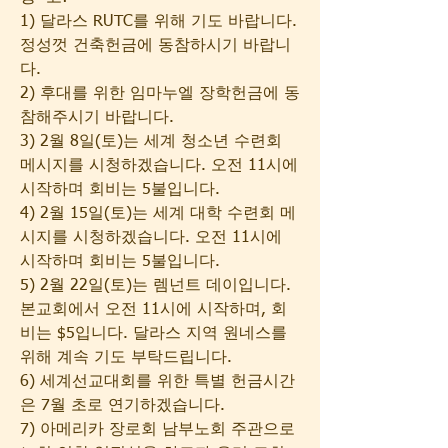
1) 달라스 RUTC를 위해 기도 바랍니다. 
정성껏 건축헌금에 동참하시기 바랍니
다.
2) 후대를 위한 임마누엘 장학헌금에 동
참해주시기 바랍니다.
3) 2월 8일(토)는 세계 청소년 수련회 
메시지를 시청하겠습니다. 오전 11시에 
시작하며 회비는 5불입니다.
4) 2월 15일(토)는 세계 대학 수련회 메
시지를 시청하겠습니다. 오전 11시에 
시작하며 회비는 5불입니다.
5) 2월 22일(토)는 렘넌트 데이입니다. 
본교회에서 오전 11시에 시작하며, 회
비는 $5입니다. 달라스 지역 원네스를 
위해 계속 기도 부탁드립니다.
6) 세계선교대회를 위한 특별 헌금시간
은 7월 초로 연기하겠습니다.
7) 아메리카 장로회 남부노회 주관으로 