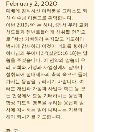
February 2, 2020
예배에 참석하신 여러분을 그리스도 되
신 예수님 이름으로 환영합니다.
이번 2019년에는 하나님께서 우리 교회 
성도들과 렘넌트들에게 성취될 언약으
로 “항상 기뻐하라 쉬지말고 기도하라 
범사에 감사하라 이것이 너희를 향하신 
하나님의 뜻이니라”(살전5:16-18)는 말
씀을 주셨습니다. 이 언약의 말씀이 우
리 교회와 가정과 사업장에서 날마다 
성취되어 절대제자의 축복 속으로 들어
가시는 응답을 누리시기 바랍니다. 여
러분 개인과 가정과 사업과 학교 등 모
든 현장에서 항상 기뻐하시는 응답과 
항상 기도의 행복을 누리는 응답과 범
사에 감사하는 일이 나타나는 기쁨의 
해가 되시기를 기도합니다.
광  고: