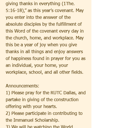
giving thanks in everything (1The. 
5:16-18),” as this year’s covenant. May 
you enter into the answer of the 
absolute disciples by the fulfillment of 
this Word of the covenant every day in 
the church, home, and workplace. May 
this be a year of joy when you give 
thanks in all things and enjoy answers 
of happiness found in prayer for you as 
an individual, your home, your 
workplace, school, and all other fields.
Announcements:
1) Please pray for the RUTC Dallas, and 
partake in giving of the construction 
offering with your hearts.
2) Please participate in contributing to 
the Immanuel Scholarship.
3) We will be watching the World 