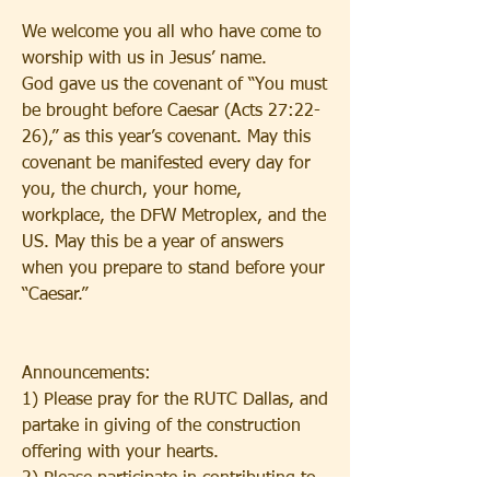
We welcome you all who have come to 
worship with us in Jesus’ name.  
God gave us the covenant of “You must 
be brought before Caesar (Acts 27:22-
26),” as this year’s covenant. May this 
covenant be manifested every day for 
you, the church, your home, 
workplace, the DFW Metroplex, and the 
US. May this be a year of answers 
when you prepare to stand before your 
“Caesar.”
Announcements:
1) Please pray for the RUTC Dallas, and 
partake in giving of the construction 
offering with your hearts.
2) Please participate in contributing to 