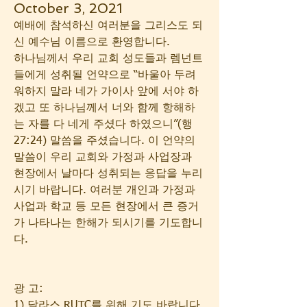
October 3, 2021
예배에 참석하신 여러분을 그리스도 되
신 예수님 이름으로 환영합니다.  
하나님께서 우리 교회 성도들과 렘넌트
들에게 성취될 언약으로 “바울아 두려
워하지 말라 네가 가이사 앞에 서야 하
겠고 또 하나님께서 너와 함께 항해하
는 자를 다 네게 주셨다 하였으니”(행
27:24) 말씀을 주셨습니다. 이 언약의 
말씀이 우리 교회와 가정과 사업장과 
현장에서 날마다 성취되는 응답을 누리
시기 바랍니다. 여러분 개인과 가정과 
사업과 학교 등 모든 현장에서 큰 증거
가 나타나는 한해가 되시기를 기도합니
다. 
광 고:
1) 달라스 RUTC를 위해 기도 바랍니다. 