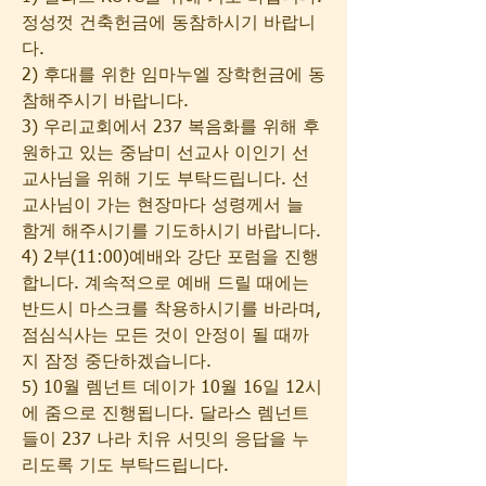
정성껏 건축헌금에 동참하시기 바랍니
다.
2) 후대를 위한 임마누엘 장학헌금에 동
참해주시기 바랍니다.
3) 우리교회에서 237 복음화를 위해 후
원하고 있는 중남미 선교사 이인기 선
교사님을 위해 기도 부탁드립니다. 선
교사님이 가는 현장마다 성령께서 늘 
함게 해주시기를 기도하시기 바랍니다. 
4) 2부(11:00)예배와 강단 포럼을 진행
합니다. 계속적으로 예배 드릴 때에는 
반드시 마스크를 착용하시기를 바라며, 
점심식사는 모든 것이 안정이 될 때까
지 잠정 중단하겠습니다.
5) 10월 렘넌트 데이가 10월 16일 12시
에 줌으로 진행됩니다. 달라스 렘넌트
들이 237 나라 치유 서밋의 응답을 누
리도록 기도 부탁드립니다.