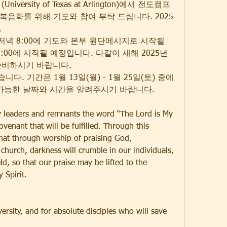
iversity of Texas at Arlington)에서 전도캠프
종족 복음화를 위해 기도와 참여 부탁 드립니다. 2025
.
 저녁 8:00에 기도와 본부 원단메시지로 시작될 
00에 시작될 예정입니다. 다같이 새해 2025년 
준비하시기 바랍니다.
니다. 기간은 1월 13일(월) - 1월 25일(토) 중에 
 가능한 날짜와 시간을 알려주시기 바랍니다.
y leaders and remnants the word “The Lord is My 
venant that will be fulfilled. Through this 
hat through worship of praising God, 
church, darkness will crumble in our individuals, 
ld, so that our praise may be lifted to the 
 Spirit.
rsity, and for absolute disciples who will save 