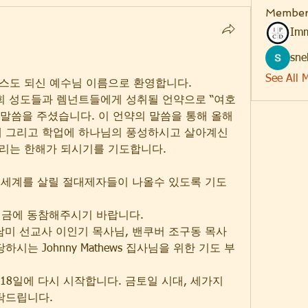
Member
Imm
sne
See All 
스도 되신 예수님 이름으로 환영합니다.
회 성도들과 렘넌트들에게 성취될 언약으로 “여호
6) 말씀을 주셨습니다. 이 언약의 말씀을 통해 올해
에 그리고 학업에 하나님의 풍성하시고 살아계신 
리는 한해가 되시기를 기도합니다.
다. 세계를 살릴 절대제자들이 나올수 있도록 기도
헌금에 동참해주시기 바랍니다.
중남미 선교사 이인기 목사님, 밴쿠버 조구동 목사
시는 Johnny Mathews 집사님을 위한 기도 부
 18일에 다시 시작합니다. 금토일 시대, 세가지 
탁드립니다.