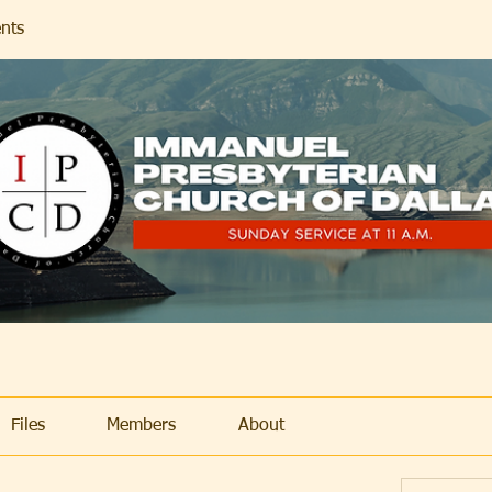
nts
Files
Members
About