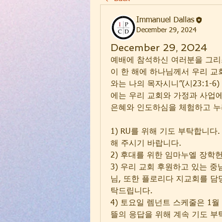
Immanuel Dallas
December 29, 2024
December 29, 2024
예배에 참석하신 여러분을 그리
이 한 해에 하나님께서 우리 교
와는 나의 목자시니”(시23:1-
에는 우리 교회와 가정과 사업
은혜와 인도하심을 체험하고 누
1) RU를 위해 기도 부탁합니
해 주시기 바랍니다.
2) 후대를 위한 임마누엘 장학
3) 우리 교회 후원하고 있는 
님, 또한 플로리다 지교회를 담당하
탁드립니다.
4) 토요일 렘넌트 스케줄은 1월
뜰의 응답을 위해 계속 기도 부