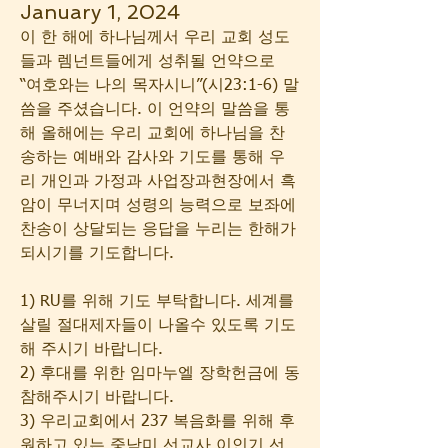
January 1, 2024
이 한 해에 하나님께서 우리 교회 성도
들과 렘넌트들에게 성취될 언약으로 
“여호와는 나의 목자시니”(시23:1-6) 말
씀을 주셨습니다. 이 언약의 말씀을 통
해 올해에는 우리 교회에 하나님을 찬
송하는 예배와 감사와 기도를 통해 우
리 개인과 가정과 사업장과현장에서 흑
암이 무너지며 성령의 능력으로 보좌에 
찬송이 상달되는 응답을 누리는 한해가 
되시기를 기도합니다.
1) RU를 위해 기도 부탁합니다. 세계를 
살릴 절대제자들이 나올수 있도록 기도
해 주시기 바랍니다.
2) 후대를 위한 임마누엘 장학헌금에 동
참해주시기 바랍니다.
3) 우리교회에서 237 복음화를 위해 후
원하고 있는 중남미 선교사 이인기 선