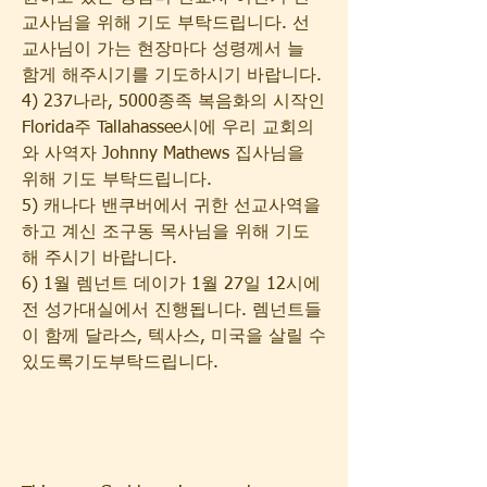
교사님을 위해 기도 부탁드립니다. 선
교사님이 가는 현장마다 성령께서 늘 
함게 해주시기를 기도하시기 바랍니다.
4) 237나라, 5000종족 복음화의 시작인 
Florida주 Tallahassee시에 우리 교회의
와 사역자 Johnny Mathews 집사님을 
위해 기도 부탁드립니다.
5) 캐나다 밴쿠버에서 귀한 선교사역을 
하고 계신 조구동 목사님을 위해 기도
해 주시기 바랍니다.
6) 1월 렘넌트 데이가 1월 27일 12시에 
전 성가대실에서 진행됩니다. 렘넌트들
이 함께 달라스, 텍사스, 미국을 살릴 수 
있도록기도부탁드립니다.