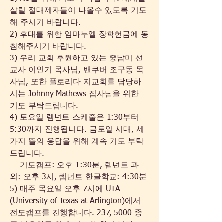
살릴 절대제자들이 나올수 있도록 기도
해 주시기 바랍니다.
2) 후대를 위한 임마누엘 장학헌금에 동
참해주시기 바랍니다.
3) 우리 교회 후원하고 있는 중남미 선
교사 이인기 목사님, 밴쿠버 조구동 목
사님, 또한 플로리다 지교회를 담당하
시는 Johnny Mathews 집사님을 위한 
기도 부탁드립니다.
4) 토요일 렘넌트 스케줄은 1:30부터 
5:30까지 진행됩니다. 금토일 시대, 세
가지 뜰의 응답을 위해 계속 기도 부탁
드립니다.
    기도캠프: 오후 1:30분, 렘넌트 과
외: 오후 3시, 렘넌트 한글학교: 4:30분
5) 매주 목요일 오후 7시에 UTA 
(University of Texas at Arlington)에서 
전도캠프를 진행합니다. 237, 5000 종