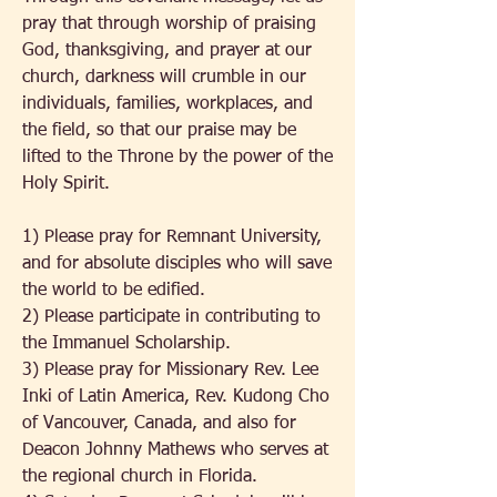
pray that through worship of praising 
God, thanksgiving, and prayer at our 
church, darkness will crumble in our 
individuals, families, workplaces, and 
the field, so that our praise may be 
lifted to the Throne by the power of the 
Holy Spirit.
1) Please pray for Remnant University, 
and for absolute disciples who will save 
the world to be edified.
2) Please participate in contributing to 
the Immanuel Scholarship.
3) Please pray for Missionary Rev. Lee 
Inki of Latin America, Rev. Kudong Cho 
of Vancouver, Canada, and also for 
Deacon Johnny Mathews who serves at 
the regional church in Florida.