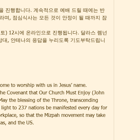
 
 포럼을 진행합니다. 계속적으로 예배 드릴 때에는 반
며, 점심식사는 모든 것이 안정이 될 때까지 잠
일(토) 12시에 온라인으로 진행됩니다. 달라스 렘넌
수망대, 안테나의 응답을 누리도록 기도부탁드립니
me to worship with us in Jesus’ name. 
The Covenant that Our Church Must Enjoy (John 
 May the blessing of the Throne, transcending 
light to 237 nations be manifested every day for 
rkplace, so that the Mizpah movement may take 
xas, and the US.