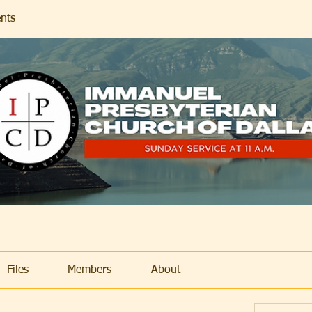
nts
Files
Members
About