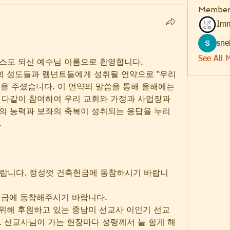
Member
Imm
sne
See All 
스도 되신 예수님 이름으로 환영합니다. 
회 성도들과 렘넌트들에게 성취될 언약으로 “우리 
말씀을 주셨습니다. 이 언약의 말씀을 통해 올해에는 
 다같이 참여하여 우리 교회와 가정과 사업장과 
의 능력과 보좌의 축복이 성취되는 응답을 누리
.
도 바랍니다. 정성껏 건축헌금에 동참하시기 바랍니
헌금에 동참해주시기 바랍니다.
를 위해 후원하고 있는 중남미 선교사 이인기 선교
 선교사님이 가는 현장마다 성령께서 늘 함게 해