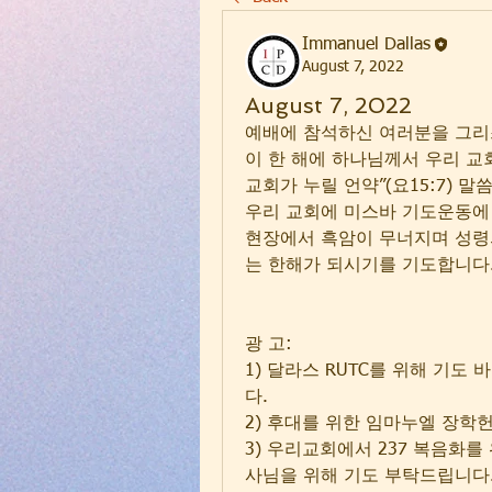
Immanuel Dallas
August 7, 2022
August 7, 2022
예배에 참석하신 여러분을 그리
이 한 해에 하나님께서 우리 교
교회가 누릴 언약”(요15:7) 
우리 교회에 미스바 기도운동에
현장에서 흑암이 무너지며 성령
는 한해가 되시기를 기도합니다
광 고:
1) 달라스 RUTC를 위해 기
다.
2) 후대를 위한 임마누엘 장학
3) 우리교회에서 237 복음화
사님을 위해 기도 부탁드립니다.