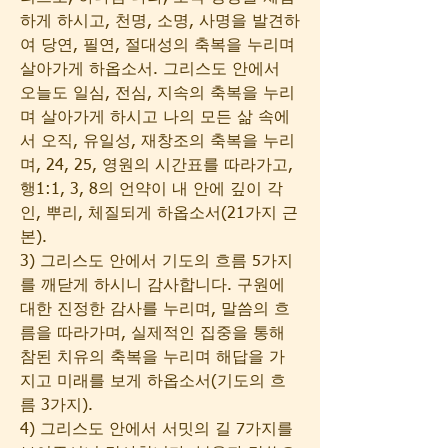
하게 하시고, 천명, 소명, 사명을 발견하
여 당연, 필연, 절대성의 축복을 누리며 
살아가게 하옵소서. 그리스도 안에서 
오늘도 일심, 전심, 지속의 축복을 누리
며 살아가게 하시고 나의 모든 삶 속에
서 오직, 유일성, 재창조의 축복을 누리
며, 24, 25, 영원의 시간표를 따라가고, 
행1:1, 3, 8의 언약이 내 안에 깊이 각
인, 뿌리, 체질되게 하옵소서(21가지 근
본).
3) 그리스도 안에서 기도의 흐름 5가지
를 깨닫게 하시니 감사합니다. 구원에 
대한 진정한 감사를 누리며, 말씀의 흐
름을 따라가며, 실제적인 집중을 통해 
참된 치유의 축복을 누리며 해답을 가
지고 미래를 보게 하옵소서(기도의 흐
름 3가지).
4) 그리스도 안에서 서밋의 길 7가지를 