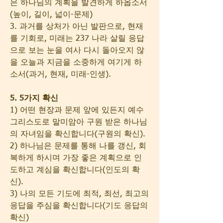
은 하나님의 계획을 발견하게 하옵소서
(높이, 길이, 넓이-문제)
3. 과거를 상처가 아닌 발판으로, 현재
를 기회로, 미래는 237 나라 살릴 응답
으로 보는 눈을 여사 다시 돌아오지 않
을 오늘과 지금을 소중하게 여기게 하
소서(과거, 현재, 미래-인생).
5. 5가지 확신
1) 어떤 현장과 문제 앞에 있든지 예수 
그리스도로 말미암아 구원 받은 하나님
의 자녀임을 확신합니다(구원의 확신).
2) 하나님은 문제를 통해 나를 갱신, 회
복하게 하시며 가장 좋은 계획으로 인
도하고 계심을 확신합니다(인도의 확
신).
3) 나의 모든 기도에 최적, 최선, 최고의 
응답을 주심을 확신합니다(기도 응답의 
확신)