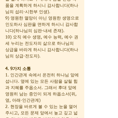
품을 계획하게 하시니 감사합니다(하나
님의 섭리-시한부 인생).
9) 영원한 멸망이 아닌 영원한 생명으로 
인도하사 심판을 면하게 하시니 감사합
니다(하나님의 심판-내세 존재).
10) 오직 예수 생명, 예수 능력, 예수 권
세 누리는 전도자의 삶으로 하나님의 
상급을 바라게 하시니 감사합니다(하나
님의 상급-전도자).
4. 9가지 소통
1. 인간관계 속에서 온전히 하나님 앞에 
섭니다. 옆에 있는 모든 사람을 살릴 힘
과 지혜를 주옵소서. 그래서 후대 앞에 
영원히 남는 증인이 되게 하옵소서(위, 
옆, 아래-인간관계)
2. 현장을 바르게 볼 수 있는 눈을 열어
주시고, 모든 문제 앞에서 높고 깊고 넓