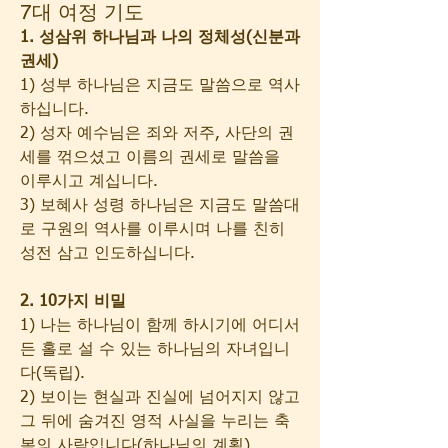
7대 여정 기도
1. 성삼위 하나님과 나의 정체성(신분과 
권세)
1) 성부 하나님은 지금도 말씀으로 역사
하십니다.
2) 성자 예수님은 죄와 저주, 사단의 권
세를 꺾으셨고 이름의 권세로 말씀을 
이루시고 계십니다.
3) 보혜사 성령 하나님은 지금도 말씀대
로 구원의 역사를 이루시며 나를 친히 
성전 삼고 인도하십니다.
2. 10가지 비밀
1) 나는 하나님이 함께 하시기에 어디서
든 홀로 설 수 있는 하나님의 자녀입니
다(독립).
2) 보이는 현실과 진실에 넘어지지 않고 
그 뒤에 숨겨진 영적 사실을 누리는 축
복의 사람입니다(하나님의 계획).