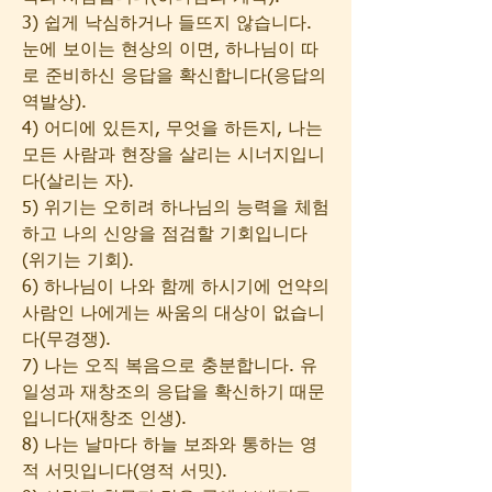
3) 쉽게 낙심하거나 들뜨지 않습니다. 
눈에 보이는 현상의 이면, 하나님이 따
로 준비하신 응답을 확신합니다(응답의 
역발상).
4) 어디에 있든지, 무엇을 하든지, 나는 
모든 사람과 현장을 살리는 시너지입니
다(살리는 자).
5) 위기는 오히려 하나님의 능력을 체험
하고 나의 신앙을 점검할 기회입니다
(위기는 기회).
6) 하나님이 나와 함께 하시기에 언약의 
사람인 나에게는 싸움의 대상이 없습니
다(무경쟁).
7) 나는 오직 복음으로 충분합니다. 유
일성과 재창조의 응답을 확신하기 때문
입니다(재창조 인생).
8) 나는 날마다 하늘 보좌와 통하는 영
적 서밋입니다(영적 서밋).