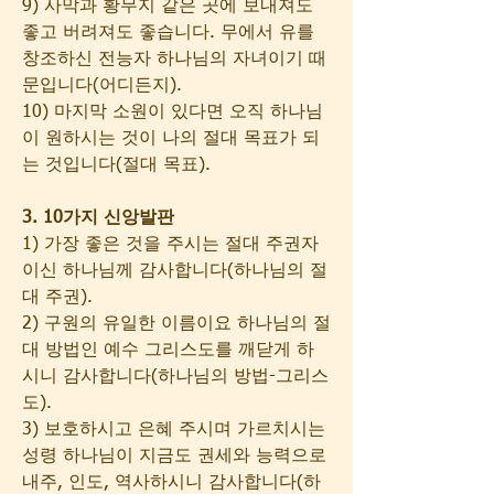
9) 사막과 황무지 같은 곳에 보내져도 
좋고 버려져도 좋습니다. 무에서 유를 
창조하신 전능자 하나님의 자녀이기 때
문입니다(어디든지).
10) 마지막 소원이 있다면 오직 하나님
이 원하시는 것이 나의 절대 목표가 되
는 것입니다(절대 목표).
3. 10가지 신앙발판
1) 가장 좋은 것을 주시는 절대 주권자
이신 하나님께 감사합니다(하나님의 절
대 주권).
2) 구원의 유일한 이름이요 하나님의 절
대 방법인 예수 그리스도를 깨닫게 하
시니 감사합니다(하나님의 방법-그리스
도).
3) 보호하시고 은혜 주시며 가르치시는 
성령 하나님이 지금도 권세와 능력으로 
내주, 인도, 역사하시니 감사합니다(하