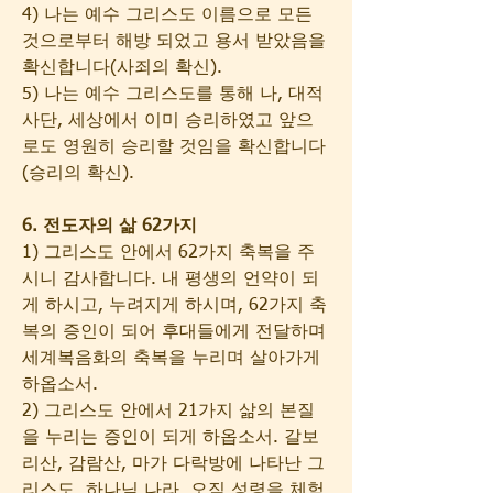
4) 나는 예수 그리스도 이름으로 모든 
것으로부터 해방 되었고 용서 받았음을 
확신합니다(사죄의 확신).
5) 나는 예수 그리스도를 통해 나, 대적 
사단, 세상에서 이미 승리하였고 앞으
로도 영원히 승리할 것임을 확신합니다
(승리의 확신).
6. 전도자의 삶 62가지
1) 그리스도 안에서 62가지 축복을 주
시니 감사합니다. 내 평생의 언약이 되
게 하시고, 누려지게 하시며, 62가지 축
복의 증인이 되어 후대들에게 전달하며 
세계복음화의 축복을 누리며 살아가게 
하옵소서.
2) 그리스도 안에서 21가지 삶의 본질
을 누리는 증인이 되게 하옵소서. 갈보
리산, 감람산, 마가 다락방에 나타난 그
리스도, 하나님 나라, 오직 성령을 체험