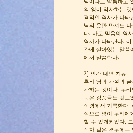
님이라고 말씀하고 있
의 영이 역사하는 것
격적인 역사가 나타난
님의 옷만 만져도 나
다. 바로 믿음의 역
역사가 나타난다. 이
간에 살아있는 말씀
에서 말씀한다. 
2) 인간 내면 치유 
혼와 영과 관절과 골
관하는 것이다. 우리
능은 짐승들도 갖고있
성경에서 기록한다.
심으로 영이 우리에게
할 수 있게되었다. 
신자 같은 경우에는 