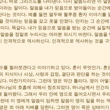
다. 바로 그리스도를 나타낸다. 다시 말씀드리면 이 말
이라는 말이다. 말씀을 내가 믿음으로 받아들이는 순간
다는 것이다. 예를 들면 열두해 혈루증 환자 이야기를 
을 것이라는 믿음을 갖고 옷을 만졌다. 만지는 그 순간에
사이다. 똑같다. 내가 믿음으로 말씀을 받는 순간에 실질
 말씀을 정말로 누리시는 여러분 되시기 바란다. 말씀을 
이 인격적으로 역사하신다. 인격적으로 역사하는 것을 
수를 찔러쪼갠다고 이야기하고 있다. 혼이 무엇인가. 혼
의 지식이나 사상, 사랑과 감정, 결단과 판단을 하는 것이
다. 마찬가지이다. 그런데 영은 약간 틀리다. 영이 어떻
 하나님의 호흡에 의해서 창조되었다. 하나님께서 인간의
 들어왔다. 그래서 우리 안에 영으로 들어오시면서 우
그런데 이 영에게 말씀이 임하면 말씀이 영의 일을 하는 역
영은 죄 아래 지배를 당한다. 그러면 영이 죽은 상태이기