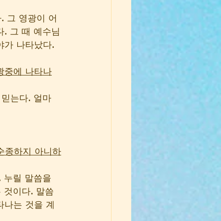
 그 영광이 어
. 그 때 예수님
가 나타났다. 
영광중에 나타나
 믿는다. 얼마
 순종하지 아니하
 누릴 말씀을 
 것이다. 말씀
타나는 것을 계