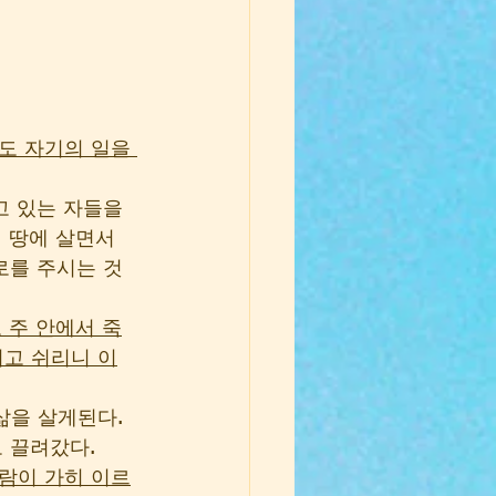
도 자기의 일을 
고 있는 자들을 
 땅에 살면서 
로를 주시는 것
 주 안에서 죽
치고 쉬리니 이
삶을 살게된다. 
로 끌려갔다.
사람이 가히 이르