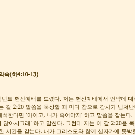
(히4:10-13)
렘넌트 헌신예배를 드렸다. 저는 헌신예배에서 언약에 대해서
 갈 2:20 말씀을 묵상할 때 마다 참으로 감사가 넘쳐난다
해석한다면 ‘아이고, 내가 죽어야지’ 하고 말씀을 잡는다.
지 않아서그래’ 하고 말한다. 그런데 저는 이 갈 2:20을 
한 시간을 갖는다. 내가 그리스도와 함께 십자가에 못박혔