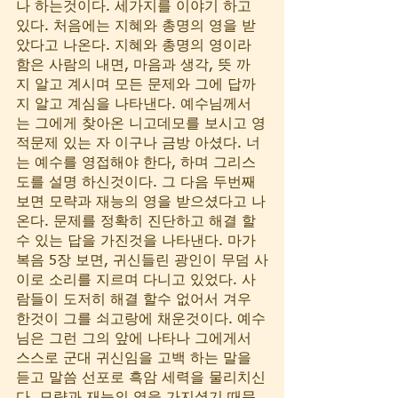
나 하는것이다. 세가지를 이야기 하고 
있다. 처음에는 지혜와 총명의 영을 받
았다고 나온다. 지혜와 총명의 영이라 
함은 사람의 내면, 마음과 생각, 뜻 까
지 알고 계시며 모든 문제와 그에 답까
지 알고 계심을 나타낸다. 예수님께서
는 그에게 찾아온 니고데모를 보시고 영
적문제 있는 자 이구나 금방 아셨다. 너
는 예수를 영접해야 한다, 하며 그리스
도를 설명 하신것이다. 그 다음 두번째 
보면 모략과 재능의 영을 받으셨다고 나
온다. 문제를 정확히 진단하고 해결 할
수 있는 답을 가진것을 나타낸다. 마가
복음 5장 보면, 귀신들린 광인이 무덤 사
이로 소리를 지르며 다니고 있었다. 사
람들이 도저히 해결 할수 없어서 겨우 
한것이 그를 쇠고랑에 채운것이다. 예수
님은 그런 그의 앞에 나타나 그에게서 
스스로 군대 귀신임을 고백 하는 말을 
듣고 말씀 선포로 흑암 세력을 물리치신