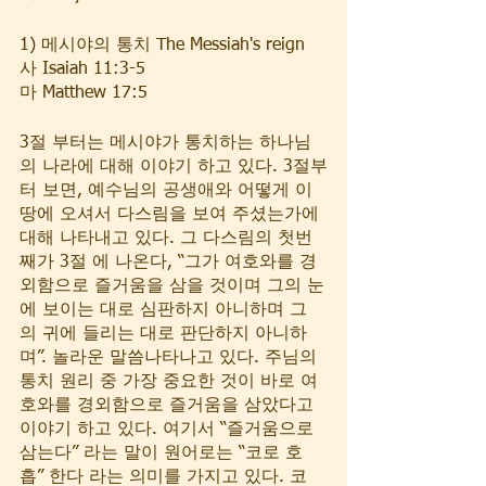
1) 메시야의 통치 The Messiah's reign
사 Isaiah 11:3-5  
마 Matthew 17:5  
3절 부터는 메시야가 통치하는 하나님
의 나라에 대해 이야기 하고 있다. 3절부
터 보면, 예수님의 공생애와 어떻게 이
땅에 오셔서 다스림을 보여 주셨는가에 
대해 나타내고 있다. 그 다스림의 첫번
째가 3절 에 나온다, “그가 여호와를 경
외함으로 즐거움을 삼을 것이며 그의 눈
에 보이는 대로 심판하지 아니하며 그
의 귀에 들리는 대로 판단하지 아니하
며”. 놀라운 말씀나타나고 있다. 주님의 
통치 원리 중 가장 중요한 것이 바로 여
호와를 경외함으로 즐거움을 삼았다고 
이야기 하고 있다. 여기서 “즐거움으로 
삼는다” 라는 말이 원어로는 “코로 호
흡” 한다 라는 의미를 가지고 있다. 코