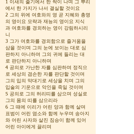
1 이새의 줄기에서 한 싹이 나며 그 뿌리
에서 한 가지가 나서 결실할 것이요
2 그의 위에 여호와의 영 곧 지혜와 총명
의 영이요 모략과 재능의 영이요 지식
과 여호와를 경외하는 영이 강림하시리
니
3 그가 여호와를 경외함으로 즐거움을 
삼을 것이며 그의 눈에 보이는 대로 심
판하지 아니하며 그의 귀에 들리는 대
로 판단하지 아니하며
4 공의로 가난한 자를 심판하며 정직으
로 세상의 겸손한 자를 판단할 것이며 
그의 입의 막대기로 세상을 치며 그의 
입술의 기운으로 악인을 죽일 것이며
5 공의로 그의 허리띠를 삼으며 성실로 
그의 몸의 띠를 삼으리라
6 그 때에 이리가 어린 양과 함께 살며 
표범이 어린 염소와 함께 누우며 송아지
와 어린 사자와 살진 짐승이 함께 있어 
어린 아이에게 끌리며