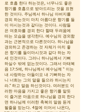
로 호흡 한다 하는것은, 너무나도 좋은 
향기를 호흡으로 받아드리는 것을 표현
한 것이다. 주님께서 하나님 아버지를 
경외 하는것이 마치 아름다운 향기를 들
이 마시는것과 같다는 것이다. 사람들
은 여호와를 경외 한다 할때 두려움에 
떠는 모습을 생각한다. 예수님의 경외함
과는 근본적으로 다른것이다. 하나님을 
경외하고 존경하는 것 자체가 마치 좋
은 향기를 들이마시것과 같다 하는 자
세 인것이다. 그러니 하나님께서 기뻐 
하실수 밖에 없는것이다. 그래서 마태복
음 17:5에, 하나님께서 예수님께 “ 이는 
내 사랑하는 아들이요 내 기뻐하는 자
니 너희는 그의 말을 들으라 하시는지
라.” 하고 말씀 하신것이다. 여러분도 이
러한 마음을 가지고 좋은 향기를 맡듯
이 즐거운 마음으로 하나님을 경외 한다
면 하나님께 이러한 축복의 말씀 듣게 
될줄을 믿는다. 4절에 이어서 나온다, 