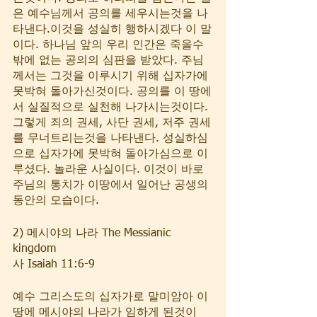
은 예수님께서 공의를 세우시는것을 나
타낸다.이것을 성실히 행하시겠다 이 말
이다. 하나님 앞의 우리 인간은 죽을수 
밖에 없는 공의의 심판을 받았다. 주님 
께서는 그것을 이루시기 위해 십자가에 
못박혀 돌아가신것이다. 공의를 이 땅에
서 실질적으로 실천해 나가시는것이다. 
그렇게 죄의 권세, 사단 권세, 저주 권세
를 무너트리는것을 나타낸다. 성실하심
으로 십자가에 못박혀 돌아가심으로 이
루셨다. 놀라운 사실이다. 이것이 바로 
주님의 통치가 이땅에서 일어난 공생의 
동안의 모습이다. 
2) 메시야의 나라 The Messianic 
kingdom
사 Isaiah 11:6-9  
예수 그리스도의 십자가로 말미암아 이 
땅에 메시야의 나라가 임하게 된것이