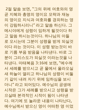
 2절 말씀 보면, “그의 위에 여호와의 영 
곧 지혜와 총명의 영이요 모략과 재능
의 영이요 지식과 여호와를 경외하는 영
이 강림하시리니” 라고 말씀 하신다. 그 
메시야에게 성령이 임하게 될것이다 하
고 말씀 하시는것이다. 하나님의 아들
로 오시는데 그분이 성령을 받게 되실것
이다 라는 것이다. 이 성령 받는것이 바
로 기름 부음 받음을 나타낸다. 바로 그
분이 그리스도가 되실것 이라는것을 나
타낸다. 마태복음 3:16에 보면, “예수께
서 세례를 받으시고 곧 물에서 올라오실
새 하늘이 열리고 하나님의 성령이 비둘
기 같이 내려 자기 위에 임하심을 보시
더니” 라고 되어있다. 예수님의 공생애 
시작은 그가 세례를 받으시고 성령을 받
으실때 본격적인 시작이 됨이 나타낸
다. 여기에 또 놀라운 내용이 나타난다, 
예수님께서 받으신 영이 어떠한 영 이었