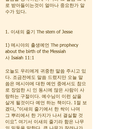
로 받아들이는것이 얼마나 중요한가 알
수가 있다.
1. 이새의 줄기 The stem of Jesse
1) 메시야의 출생예언 The prophecy 
about the birth of the Messiah
사 Isaiah 11:1  
오늘도 우리에게 귀중한 말씀 주시고 있
다. 조금전에도 말씀 드렸지만 오늘 말
씀은 메시야에 대한 예언 중에서도 참으
로 장엄한 시 인 동시에 많은 사람이 사
랑하는 구절이다. 예수님이 이런 삶을 
살게 될것이다 예언 하는 책이다. 1절 보
겠다, “이새의 줄기에서 한 싹이 나며 
그 뿌리에서 한 가지가 나서 결실할 것
이요”. 여기서 이새의 줄기라 함은 나무
의 밑둥을 말한다. 큰 나무가 잘려나가 