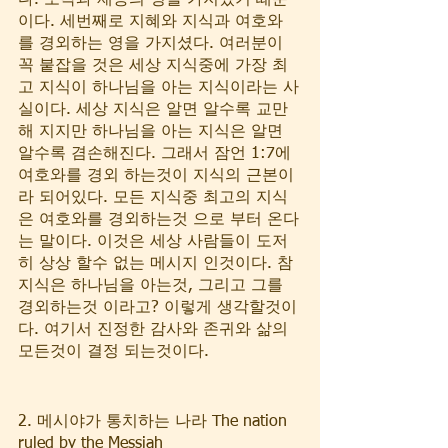
다. 모략과 재능의 영을 가지셨기 때문
이다. 세번째로 지혜와 지식과 여호와
를 경외하는 영을 가지셨다. 여러분이 
꼭 붙잡을 것은 세상 지식중에 가장 최
고 지식이 하나님을 아는 지식이라는 사
실이다. 세상 지식은 알면 알수록 교만
해 지지만 하나님을 아는 지식은 알면 
알수록 겸손해진다. 그래서 잠언 1:7에 
여호와를 경외 하는것이 지식의 근본이
라 되어있다. 모든 지식중 최고의 지식
은 여호와를 경외하는것 으로 부터 온다
는 말이다. 이것은 세상 사람들이 도저
히 상상 할수 없는 메시지 인것이다. 참 
지식은 하나님을 아는것, 그리고 그를 
경외하는것 이라고? 이렇게 생각할것이
다. 여기서 진정한 감사와 존귀와 삶의 
모든것이 결정 되는것이다. 
2. 메시야가 통치하는 나라 The nation 
ruled by the Messiah