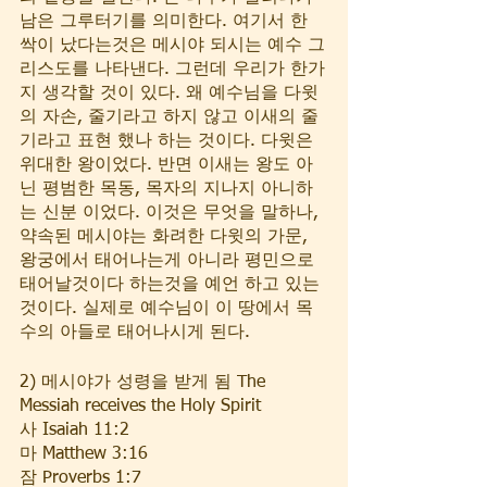
남은 그루터기를 의미한다. 여기서 한 
싹이 났다는것은 메시야 되시는 예수 그
리스도를 나타낸다. 그런데 우리가 한가
지 생각할 것이 있다. 왜 예수님을 다윗
의 자손, 줄기라고 하지 않고 이새의 줄
기라고 표현 했나 하는 것이다. 다윗은 
위대한 왕이었다. 반면 이새는 왕도 아
닌 평범한 목동, 목자의 지나지 아니하
는 신분 이었다. 이것은 무엇을 말하나, 
약속된 메시야는 화려한 다윗의 가문, 
왕궁에서 태어나는게 아니라 평민으로 
태어날것이다 하는것을 예언 하고 있는
것이다. 실제로 예수님이 이 땅에서 목
수의 아들로 태어나시게 된다.
2) 메시야가 성령을 받게 됨 The 
Messiah receives the Holy Spirit
사 Isaiah 11:2
마 Matthew 3:16  
잠 Proverbs 1:7     