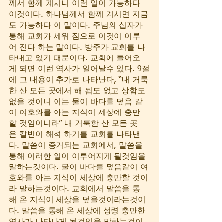
께서 함께 계시니 이런 일이 가능하다 
이것이다. 하나님께서 함께 계시면 지금
도 가능하다 이 말이다. 주님의 십자가 
통해 교회가 세워 짐으로 이것이 이루
어 진다 하는 말이다. 방주가 교회를 나
타내고 있기 때문이다. 교회에 들어오
게 되면 이런 역사가 일어날수 있다. 9절
에 그 내용이 추가로 나타난다, “내 거룩
한 산 모든 곳에서 해 됨도 없고 상함도 
없을 것이니 이는 물이 바다를 덮음 같
이 여호와를 아는 지식이 세상에 충만
할 것임이니라” 내 거룩한 산 모든 곳 
은 칼빈이 해석 하기를 교회를 나타낸
다. 말씀이 증거되는 교회에서, 말씀을 
통해 이러한 일이 이루어지게 될것임을 
말하는것이다. 물이 바다를 덮음같이 여
호와를 아는 지식이 세상에 충만할 것이
라 말하는것이다. 교회에서 말씀을 통
해 온 지식이 세상을 덮을것이라는것이
다. 말씀을 통해 온 세상에 성령 충만한 