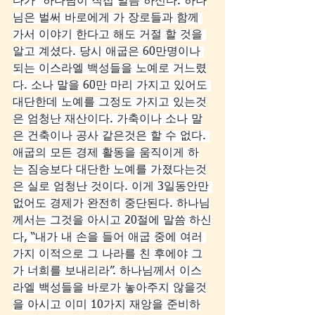
다가” 하나님이 직접 말씀 하신다. 하나
님은 벌써 바로에게 가 장로들과 함께 
가서 이야기 한다고 해도 거절 할 것을 
알고 계셨다. 당시 애굽은 60만명이나 
되는 이스라엘 백성들을 노예로 거느렸
다. 소나 말을 60만 마리 가지고 있어도 
대단한데 노예를 그정도 가지고 있는것
은 엄청난 재산이다. 가축이나 소나 말
은 건축이나 공사 같은것은 할 수 없다. 
애굽의 모든 경제 활동을 움직이게 하
는 짐승보다 대단한 노예를 가졌다는것
은 실로 엄청난 것이다. 이게 3일동안만 
없어도 경제가 완전히 중단된다. 하나님
께서는 그것을 아시고 20절에 말씀 하신
다, “내가 내 손을 들어 애굽 중에 여러 
가지 이적으로 그 나라를 친 후에야 그
가 너희를 보내리라”. 하나님께서 이스
라엘 백성들을 바로가 놓아주지 않을것
을 아시고 이미 10가지 재앙을 준비하