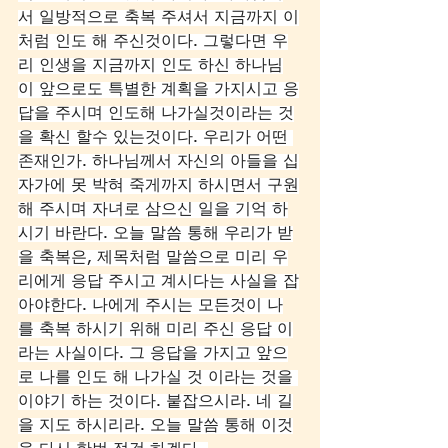
서 일방적으로 축복 주셔서 지금까지 이
처럼 인도 해 주신것이다. 그렇다면 우
리 인생을 지금까지 인도 하신 하나님
이 앞으로도 특별한 계획을 가지시고 응
답을 주시며 인도해 나가실것이라는 것
을 확신 할수 있는것이다. 우리가 어떤 
존재인가. 하나님께서 자신의 아들을 십
자가에 못 박혀 죽게까지 하시면서 구원
해 주시며 자녀로 삼으신 일을 기억 하
시기 바란다. 오늘 말씀 통해 우리가 받
을 축복은, 제목처럼 말씀으로 미리 우
리에게 응답 주시고 계시다는 사실을 잡
아야한다. 나에게 주시는 모든것이 나
를 축복 하시기 위해 미리 주신 응답 이
라는 사실이다. 그 응답을 가지고 앞으
로 나를 인도 해 나가실 것 이라는 것을 
이야기 하는 것이다. 붙잡으시라. 네 길
을 지도 하시리라. 오늘 말씀 통해 이것