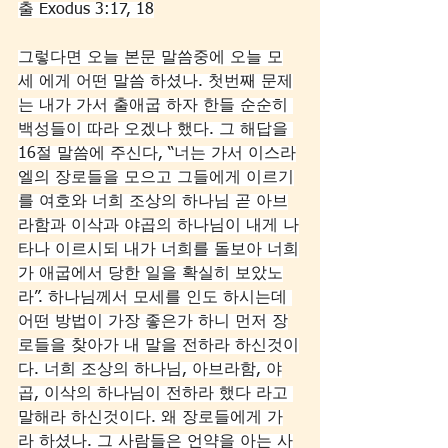
출 Exodus 3:17, 18
그렇다면 오늘 본문 말씀중에 오늘 모
세 에게 어떤 말씀 하셨나. 첫번째 문제
는 내가 가서 출애굽 하자 한들 순순히 
백성들이 따라 오겠나 했다. 그 해답을 
16절 말씀에 주신다, “너는 가서 이스라
엘의 장로들을 모으고 그들에게 이르기
를 여호와 너희 조상의 하나님 곧 아브
라함과 이삭과 야곱의 하나님이 내게 나
타나 이르시되 내가 너희를 돌보아 너희
가 애굽에서 당한 일을 확실히 보았노
라”. 하나님께서 모세를 인도 하시는데 
어떤 방법이 가장 좋은가 하니 먼저 장
로들을 찾아가 내 말을 전하라 하신것이
다. 너희 조상의 하나님, 아브라함, 야
곱, 이삭의 하나님이 전하라 했다 라고 
말해라 하신것이다. 왜 장로들에게 가
라 하셨나. 그 사람들은 언약을 아는 사