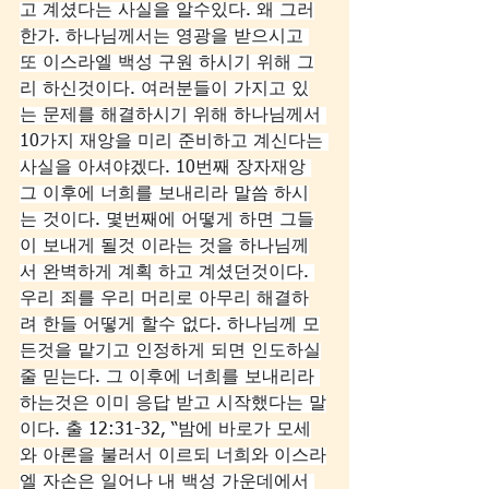
고 계셨다는 사실을 알수있다. 왜 그러
한가. 하나님께서는 영광을 받으시고 
또 이스라엘 백성 구원 하시기 위해 그
리 하신것이다. 여러분들이 가지고 있
는 문제를 해결하시기 위해 하나님께서 
10가지 재앙을 미리 준비하고 계신다는 
사실을 아셔야겠다. 10번째 장자재앙 
그 이후에 너희를 보내리라 말씀 하시
는 것이다. 몇번째에 어떻게 하면 그들
이 보내게 될것 이라는 것을 하나님께
서 완벽하게 계획 하고 계셨던것이다. 
우리 죄를 우리 머리로 아무리 해결하
려 한들 어떻게 할수 없다. 하나님께 모
든것을 맡기고 인정하게 되면 인도하실
줄 믿는다. 그 이후에 너희를 보내리라 
하는것은 이미 응답 받고 시작했다는 말
이다. 출 12:31-32, “밤에 바로가 모세
와 아론을 불러서 이르되 너희와 이스라
엘 자손은 일어나 내 백성 가운데에서 