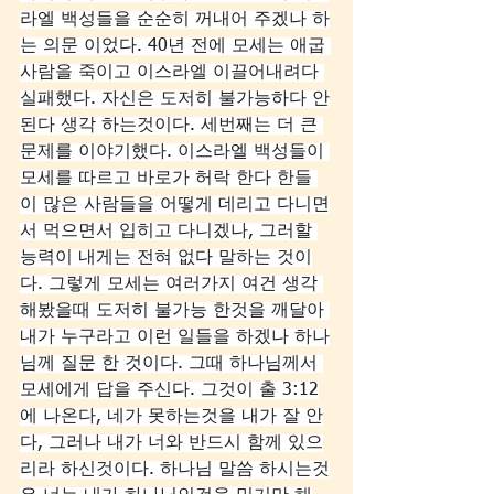
라엘 백성들을 순순히 꺼내어 주겠나 하
는 의문 이었다. 40년 전에 모세는 애굽 
사람을 죽이고 이스라엘 이끌어내려다 
실패했다. 자신은 도저히 불가능하다 안
된다 생각 하는것이다. 세번째는 더 큰 
문제를 이야기했다. 이스라엘 백성들이 
모세를 따르고 바로가 허락 한다 한들 
이 많은 사람들을 어떻게 데리고 다니면
서 먹으면서 입히고 다니겠나, 그러할 
능력이 내게는 전혀 없다 말하는 것이
다. 그렇게 모세는 여러가지 여건 생각 
해봤을때 도저히 불가능 한것을 깨달아 
내가 누구라고 이런 일들을 하겠나 하나
님께 질문 한 것이다. 그때 하나님께서 
모세에게 답을 주신다. 그것이 출 3:12
에 나온다, 네가 못하는것을 내가 잘 안
다, 그러나 내가 너와 반드시 함께 있으
리라 하신것이다. 하나님 말씀 하시는것