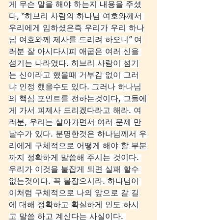
게 무슨 말을 해야 하는지 내용을 주셨
다, “히브리 사람의 하나님 여호와께서 
우리에게 임하셨은즉 우리가 우리 하나
님 여호와께 제사를 드리려 하오니” 여
러분 잘 아시다시피 애굽은 여러 신을 
섬기는 나라였다. 히브리 사람이 섬기
는 신이라고 했을때 거부감 없이 그러
냐 인정 했을수도 있다. 그러나 하나님
의 핵심 포인트를 전하는것이다, 그들에
게 가서 피제사 드리겠다라고 해라. 여
러분, 우리는 살아가면서 여러 문제 만
날수가 있다. 분명한것은 하나님께서 우
리에게 구체적으로 어떻게 해야 할 부분
까지 정확하게 말씀해 주시는 것이다. 
우리가 이것을 붙잡게 되면 실패 할수 
없는것이다. 꼭 붙잡으시라. 하나님이 
이처럼 구체적으로 나의 앞으로 갈 길
에 대해 정확하고 확실하게 인도 하시
고 말씀 하고 계신다는 사실이다. 