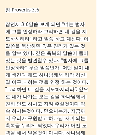
잠 Proverbs 3:6
잠언서 3:6말씀 보게 되면 “너는 범사
에 그를 인정하라 그리하면 네 길을 지
도하시리라” 라고 말씀 하고 계신다. 이 
말씀을 묵상하면 깊은 진리가 있는 것
을 알수 있다. 깊은 축복의 말씀이 들어
있는 것을 발견할수 있다. “범사에 그를 
인정하라”. 무슨 말씀인가. 어떤 일이 내
게 생긴다 해도 하나님께서 허락 하신 
일 이구나 하는 것을 인정 하는 것이다. 
“그리하면 네 길을 지도하시리라”. 앞으
로 네가 나가는 모든 길을 하나님께서 
친히 인도 하시고 지켜 주실것이다 약
속 하시는것이다. 믿으시는가. 지금까
지 우리가 구원받고 하나님 자녀 되는 
축복을 누리게 되었다. 우리가 어떤 노
력을 해서 얻은것이 아니다. 하나님께