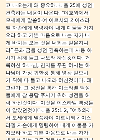
고 나오는게 왜 중요하나. 출 25에 성전 
건축하는 내용이 나온다. “여호와께서 
모세에게 말씀하여 이르시되 2 이스라
엘 자손에게 명령하여 내게 예물을 가져
오라 하고 기쁜 마음으로 내는 자가 내
게 바치는 모든 것을 너희는 받을지니
라” 은과 금을 성전 건축하는데 사용 하
시기 위해 들고 나오라 하신것이다. 거
룩하신 하나님, 천지를 주관 하시는 하
나님이 가장 귀한것 통해 영광 받으시
기 위해 다 들고 나오라 하신것이다. 왜 
그런가. 그 성전을 통해 이스라엘 백성
들에게 참 응답 주시기 위해 성전을 허
락 하신것이다. 이것을 이스라엘 백성들
이 알았던것이다. 출 25:1-2, “여호와께
서 모세에게 말씀하여 이르시되 2 이스
라엘 자손에게 명령하여 내게 예물을 가
져오라 하고 기쁜 마음으로 내는 자가 