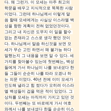
다. 왜 그런가. 이 모세는 아주 최고의 
학문을 배우고 지식적으로 똑똑한 사람 
이었다. 그런데 하나님께서 이렇게 말
씀 할때 모세에게는 사실상 이스라엘 백
성을 향한 계획이 전혀 없었던것이다. 
그리고 내 자신은 도무지 이 일을 할수 
없는 존재라고 스스로 생각 했던 것이
다. 하나님께서 말씀 하신것을 보면 모
세가 무슨 고민 하면서 왜 불가능 하다 
말했는지 그 내용을 보면 알 수 있다. 세
가지를 찾아볼수 있는데 첫번째는, 백성
들에게 가서 하나님이 나를 보내셨다 한
들 그들이 순순히 나를 따라 오겠냐 하
는 의문 이었다. 40년 전에 이미 모세가 
인도해 낼라고 힘 썼다가 오히려 이스라
엘 백성들이 겁을 먹은 적이 있었다. 그 
상처를 모세는 아직까지 가지고 있던 것
이다. 두번째는 또 바로에게 가서 여호
와께서 나를 보내셨다 한들 순순히 이스