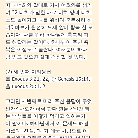
떠나 너희의 말대로 가서 여호와를 섬기
며 32 너희가 말한 대로 너희 양과 너희 
소도 몰아가고 나를 위하여 축복하라 하
며”. 바로가 완전히 모세 앞에 항복 한 모
습이다. 나를 위해 하나님께 축복의 기
도 해달라는 말이다. 하나님이 주신 축
복은 이정도로 놀랍다. 여러분이 하나
님 믿고 있으면 절대 걱정할 것 없다. 
(2) 세 번째 미리응답
출 Exodus 3:21, 22, 창 Genesis 15:14, 
출 Exodus 25:1, 2
그러면 세번째로 미리 주신 응답이 무엇
인가? 바로가 허락 한다 한들 250만 되
는 백성들을 어떻게 먹이고 입히는가 
이 말이다. 하나님께서 이 문제도 해결 
하셨다. 21절, “내가 애굽 사람으로 이 