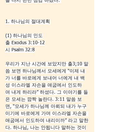
을 다시 한번 점검 하겠다. 
1. 하나님의 절대계획
(1) 하나님의 인도
출 Exodus 3:10-12
시 Psalm 32:8
우리가 지난 시간에 보았지만 출3;10 말
씀 보면 하나님께서 모세에게 “이제 내
가 너를 바로에게 보내어 너에게 내 백
성 이스라엘 자손을 애굽에서 인도하
여 내게 하리라” 하셨다. 그 이야기를 들
은 모세는 깜짝 놀란다. 3:11 말씀 보
면, “모세가 하나님께 아뢰되 내가 누구
이기에 바로에게 가며 이스라엘 자손을 
애굽에서 인도하여 내리이까” 라고 말한
다. 하나님, 나는 안됩니다 말하는 것이