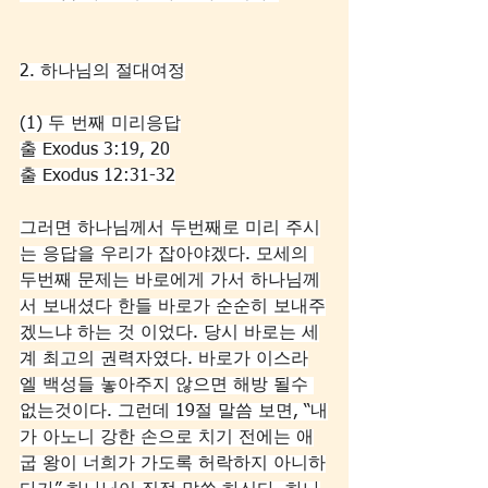
2. 하나님의 절대여정
(1) 두 번째 미리응답
출 Exodus 3:19, 20
출 Exodus 12:31-32
그러면 하나님께서 두번째로 미리 주시
는 응답을 우리가 잡아야겠다. 모세의 
두번째 문제는 바로에게 가서 하나님께
서 보내셨다 한들 바로가 순순히 보내주
겠느냐 하는 것 이었다. 당시 바로는 세
계 최고의 권력자였다. 바로가 이스라
엘 백성들 놓아주지 않으면 해방 될수 
없는것이다. 그런데 19절 말씀 보면, “내
가 아노니 강한 손으로 치기 전에는 애
굽 왕이 너희가 가도록 허락하지 아니하