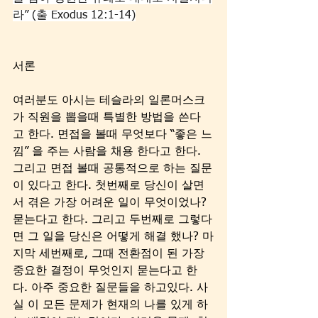
라” (출 Exodus 12:1-14)
서론
여러분도 아시는 테슬라의 일론머스크
가 직원을 뽑을때 특별한 방법을 쓴다
고 한다. 면접을 볼때 무엇보다 “좋은 느
낌” 을 주는 사람을 채용 한다고 한다. 
그리고 면접 볼때 공통적으로 하는 질문
이 있다고 한다. 첫번째로 당신이 살면
서 겪은 가장 어려운 일이 무엇이었나? 
묻는다고 한다. 그리고 두번째로 그렇다
면 그 일을 당신은 어떻게 해결 했나? 마
지막 세번째로, 그때 전환점이 된 가장 
중요한 결정이 무엇인지 묻는다고 한
다. 아주 중요한 질문들을 하고있다. 사
실 이 모든 문제가 현재의 나를 있게 하