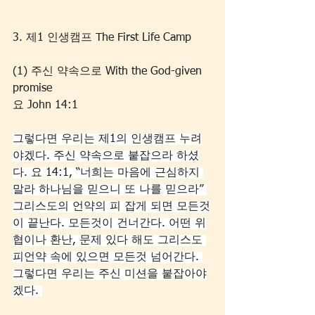
3. 제1 인생캠프 The First Life Camp
(1) 주신 약속으로 With the God-given 
promise
요 John 14:1
그렇다면 우리는 제1의 인생캠프 누려
야겠다. 주신 약속으로 붙잡으라 하셨
다. 요 14:1, “너희는 마음에 근심하지 
말라 하나님을 믿으니 또 나를 믿으라” 
그리스도의 언약의 피 잡게 되면 모든것
이 끝난다. 모든것이 건너간다. 어떤 위
협이나 환난, 문제 있다 해도 그리스도 
피언약 속에 있으면 모든것 넘어간다. 
그렇다면 우리는 주신 미션을 붙잡아야
겠다. 