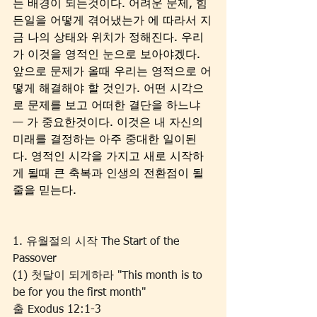
는 배경이 되는것이다. 어려운 문제, 힘
든일을 어떻게 겪어냈는가 에 따라서 지
금 나의 상태와 위치가 정해진다. 우리
가 이것을 영적인 눈으로 보아야겠다. 
앞으로 문제가 올때 우리는 영적으로 어
떻게 해결해야 할 것인가. 어떤 시각으
로 문제를 보고 어떠한 결단을 하느냐
— 가 중요한것이다. 이것은 내 자신의 
미래를 결정하는 아주 중대한 일이된
다. 영적인 시각을 가지고 새로 시작하
게 될때 큰 축복과 인생의 전환점이 될
줄을 믿는다.
1. 유월절의 시작 The Start of the 
Passover
(1) 첫달이 되게하라 "This month is to 
be for you the first month"
출 Exodus 12:1-3