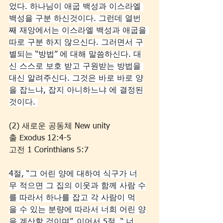
었다. 하나님이 애굽 백성과 이스라엘 
백성을 구분 하신것이다. 그런데 열번
째 재앙에서는 이스라엘 백성과 애굽을 
따로 구분 하지 않으신다. 그러면서 구
별되는 “방법” 에 대해 말씀하신다. 대
신 스스로 보호 받고 구원받는 방법을 
대신 알려주신다. 그것은 바로 바로 양
을 잡느냐, 잡지 아니하느냐 에 결정된
것이다. 
(2) 새로운 공동체 New unity
출 Exodus 12:4-5
고전 1 Corinthians 5:7
4절, “그 어린 양에 대하여 식구가 너
무 적으면 그 집의 이웃과 함께 사람 수
를 따라서 하나를 잡고 각 사람이 먹
을 수 있는 분량에 따라서 너희 어린 양
을 계산할 것이며”. 이어서 5절, “ 너