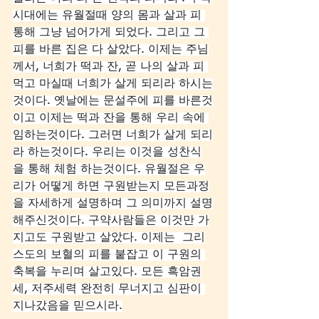
시대에는 유월절때 양의 몸과 살과 피 
통해 그냥 넘어가게 되었다. 그리고 그 
피를 바른 집은 다 살았다. 이제는 주님
께서, 너희가 떡과 잔, 곧 나의 살과 피 
먹고 마실때 너희가 살게 되리라 하시는
것이다. 옛날에는 문설주에 피를 바른것
이고 이제는 떡과 잔을 통해 우리 속에 
임하는것이다. 그러면 너희가 살게 되리
라 하는것이다. 우리는 이것을 성찬식
을 통해 체험 하는것이다. 유월절은 우
리가 어떻게 하면 구원받는지 모든과정
을 자세하게 설명하며 그 의미까지 설명
해주신것이다. 구약사람들은 이것만 가
지고도 구원받고 살았다. 이제는  그리
스도의 보혈의 피를 붙잡고 이 구원의 
축복을 누리며 살고있다. 모든 흑암권
세, 저주세력 완전히 무너지고 심판이 
지나갔음을 믿으시라.