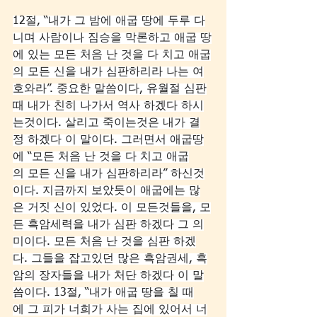
12절, “내가 그 밤에 애굽 땅에 두루 다
니며 사람이나 짐승을 막론하고 애굽 땅
에 있는 모든 처음 난 것을 다 치고 애굽
의 모든 신을 내가 심판하리라 나는 여
호와라”. 중요한 말씀이다, 유월절 심판
때 내가 친히 나가서 역사 하겠다 하시
는것이다. 살리고 죽이는것은 내가 결
정 하겠다 이 말이다. 그러면서 애굽땅
에 “모든 처음 난 것을 다 치고 애굽
의 모든 신을 내가 심판하리라” 하신것
이다. 지금까지 보았듯이 애굽에는 많
은 거짓 신이 있었다. 이 모든것들을, 모
든 흑암세력을 내가 심판 하겠다 그 의
미이다. 모든 처음 난 것을 심판 하겠
다. 그들을 잡고있던 많은 흑암권세, 흑
암의 장자들을 내가 처단 하겠다 이 말
씀이다. 13절, “내가 애굽 땅을 칠 때
에 그 피가 너희가 사는 집에 있어서 너