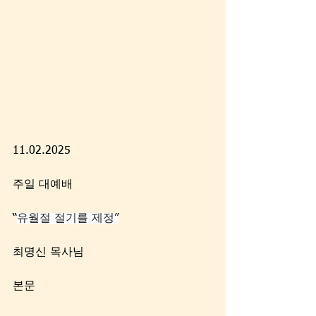
11.02.2025 
주일 대예배
“
유월절 절기를 제정”
최명신 목사님
본문