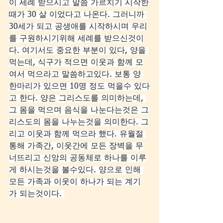
이 세례 받으시고 말씀 가르치기 시작한
때가 30 살 이었다고 나온다. 그러니까 
30세가 되고 공생애를 시작하시며 우리
를 구원하시기위해 세례를 받으신것이
다. 여기서도 중요한 부분이 있다, 양을 
먹는데, 식구가 적으면 이웃과 함께 모
여서 먹으라고 말씀하고있다. 보통 양 
한마리가 있으면 10명 정도 먹을수 있다
고 한다. 양은 그리스도를 의미하는데, 
그 몸을 먹으며 음식을 나눈다는것은 그
리스도의 몸을 나누는것을 의미한다. 그
리고 이웃과 함께 먹으라 했다. 유월절 
통해 가족간, 이웃간에 모든 장벽을 무
너뜨리고 신앙의 공동체로 하나를 이루
게 하시는것을 볼수있다. 양으로 인해 
모든 가족과 이웃이 하나가 되는 계기
가 되는것이다. 