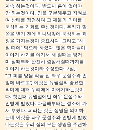
계속 하는것이다. 반드시 흠이 없어야
만 하는것이다. 양을 구분해두고 지켜보
며 상태를 점검하며 그 제물의 의미를 
묵상하는 기회로 주신것이다. 우리가 말
씀을 받기 전에 하나님앞에 묵상하는 과
정을 가지는것이 중요하다. 그리고 “해 
질 때에” 먹으라 하셨다. 많은 학자들이 
이야기 하기를 여기서 해 질때는 땅거
미 질때부터 완전히 깜깜해질때까지를 
이야기 하는것이라 주장한다. 7절, 
“그 피를 양을 먹을 집 좌우 문설주와 인
방에 바르고”, 이것은 유월절의 중요한 
의미에 대해 우리에게 이야기하는것이
다. 첫번째 유월절에만 좌우 문설주와 
인방에 발랐다. 다음해부터는 성소에 가
서 뿌렸다. 피라는 것은 생명을 의미하
는데 이것을 좌우 문설주와 인방에 발랐
다는것은 우리 집의 모든 생명을 주관하