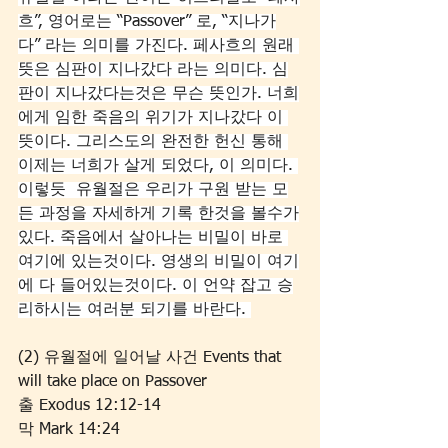
흐”, 영어로는 “Passover” 로, “지나가
다” 라는 의미를 가진다. 페사흐의 원래 
뜻은 심판이 지나갔다 라는 의미다. 심
판이 지나갔다는것은 무슨 뜻인가. 너희
에게 임한 죽음의 위기가 지나갔다 이 
뜻이다. 그리스도의 완전한 헌신 통해 
이제는 너희가 살게 되었다, 이 의미다. 
이렇듯  유월절은 우리가 구원 받는 모
든 과정을 자세하게 기록 한것을 볼수가
있다. 죽음에서 살아나는 비밀이 바로 
여기에 있는것이다. 영생의 비밀이 여기
에 다 들어있는것이다. 이 언약 잡고 승
리하시는 여러분 되기를 바란다. 
(2) 유월절에 일어날 사건 Events that 
will take place on Passover
출 Exodus 12:12-14
막 Mark 14:24